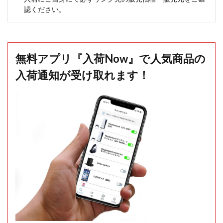
認ください。
無料アプリ『入荷Now』で人気商品の
入荷通知が受け取れます！