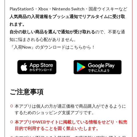
PlayStation5・Xbox・Nintendo Switch・国産ウイスキーなど
人気商品の入荷速報をプッシュ通知でリアルタイムに受け取
れます。
自分の欲しい商品を選んで通知が受け取れる
ので、不要な通
知に悩まされる心配がありません。
『入荷Now』のダウンロードはこちらから！
ご注意事項
本アプリは個人の方が適正価格で商品購入ができるように
するためのショッピング支援アプリです。
本アプリやWEBサイトに掲載している情報をせどり・転売
目的で利用することを固く禁止いたします。