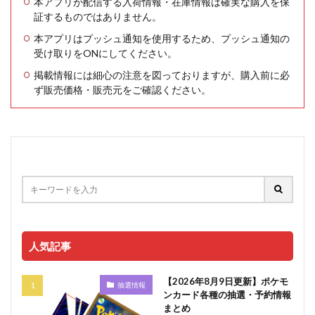
本アプリが配信する入荷情報・在庫情報は確実な購入を保
証するものではありません。
本アプリはプッシュ通知を使用するため、プッシュ通知の
受け取りをONにしてください。
掲載情報には細心の注意を図っておりますが、購入前に必
ず販売価格・販売元をご確認ください。
人気記事
【2026年8月9日更新】ポケモ
抽選情報
ンカード各種の抽選・予約情報
まとめ