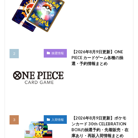
【2026年8月9日更新】ONE
抽選情報
PIECE カードゲーム各種の抽
選・予約情報まとめ
【2026年8月9日更新】ポケモ
入荷情報
ンカード 30th CELEBRATION
BOXの抽選予約・先着販売・在
庫あり・再販入荷情報まとめ