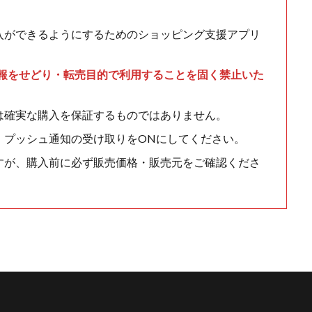
入ができるようにするためのショッピング支援アプリ
情報をせどり・転売目的で利用することを固く禁止いた
は確実な購入を保証するものではありません。
、プッシュ通知の受け取りをONにしてください。
すが、購入前に必ず販売価格・販売元をご確認くださ