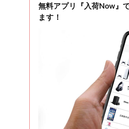
無料アプリ『入荷Now』
ます！