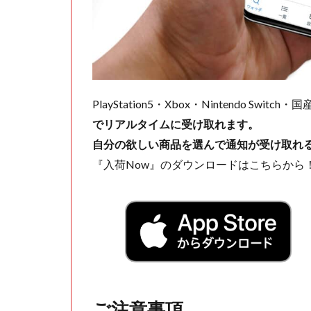
PlayStation5・Xbox・Nintendo Swit
でリアルタイムに受け取れます。
自分の欲しい商品を選んで通知が受け取れ
『入荷Now』のダウンロードはこちらから
ご注意事項