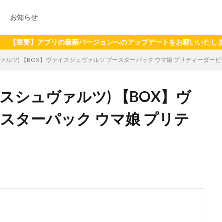
お知らせ
】アプリの最新バージョンへのアップデートをお願いいたします（202
ァルツ) 【BOX】ヴァイスシュヴァルツ ブースターパック ウマ娘 プリティーダービ
スシュヴァルツ) 【BOX】ヴ
スターパック ウマ娘 プリテ