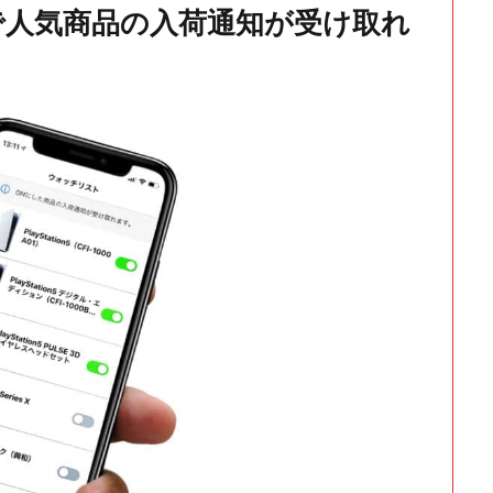
で人気商品の入荷通知が受け取れ