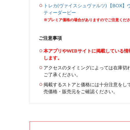
トレカ(ヴァイスシュヴァルツ) 【BOX】
ティーダービー
※プレミア価格の場合がありますのでご注意くだ
ご注意事項
本アプリやWEBサイトに掲載している
します。
アクセスのタイミングによっては在庫切
ご了承ください。
掲載するストアと価格には十分注意をし
売価格・販売元をご確認ください。