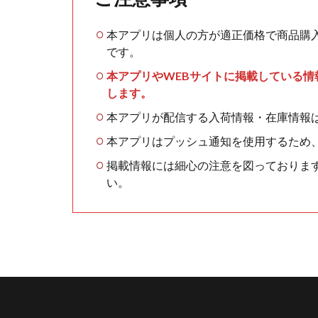
本アプリは個人の方が適正価格で商品購
です。
本アプリやWEBサイトに掲載している
します。
本アプリが配信する入荷情報・在庫情報
本アプリはプッシュ通知を使用するため
掲載情報には細心の注意を図っておりま
い。