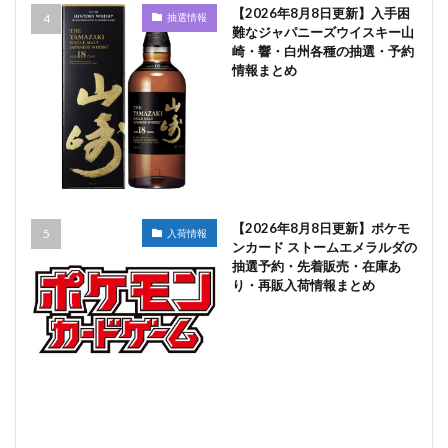
【2026年8月8日更新】入手困
抽選情報
難なジャパニーズウイスキー山
崎・響・白州各種の抽選・予約
情報まとめ
【2026年8月8日更新】ポケモ
入荷情報
ンカード ストームエメラルダの
抽選予約・先着販売・在庫あ
り・再販入荷情報まとめ