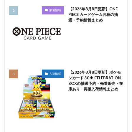
【2026年8月8日更新】ONE
抽選情報
PIECE カードゲーム各種の抽
選・予約情報まとめ
【2026年8月8日更新】ポケモ
入荷情報
ンカード 30th CELEBRATION
BOXの抽選予約・先着販売・在
庫あり・再販入荷情報まとめ