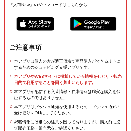
『入荷Now』のダウンロードはこちらから！
ご注意事項
本アプリは個人の方が適正価格で商品購入ができるように
するためのショッピング支援アプリです。
本アプリやWEBサイトに掲載している情報をせどり・転売
目的で利用することを固く禁止いたします。
本アプリが配信する入荷情報・在庫情報は確実な購入を保
証するものではありません。
本アプリはプッシュ通知を使用するため、プッシュ通知の
受け取りをONにしてください。
掲載情報には細心の注意を図っておりますが、購入前に必
ず販売価格・販売元をご確認ください。