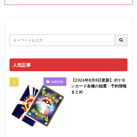
人気記事
【2026年8月8日更新】ポケモ
抽選情報
ンカード各種の抽選・予約情報
まとめ