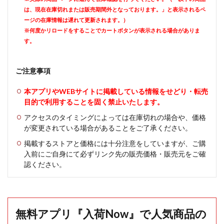
は、現在在庫切れまたは販売期間外となっております。」と表示されるペ
ージの在庫情報は遅れて更新されます。）
※何度かリロードをすることでカートボタンが表示される場合がありま
す。
ご注意事項
本アプリやWEBサイトに掲載している情報をせどり・転売
目的で利用することを固く禁止いたします。
アクセスのタイミングによっては在庫切れの場合や、価格
が変更されている場合があることをご了承ください。
掲載するストアと価格には十分注意をしていますが、ご購
入前にご自身にて必ずリンク先の販売価格・販売元をご確
認ください。
無料アプリ『入荷Now』で人気商品の