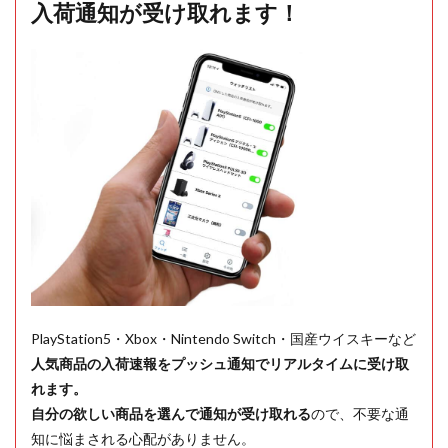
入荷通知が受け取れます！
PlayStation5・Xbox・Nintendo Switch・国産ウイスキーなど
人気商品の入荷速報をプッシュ通知でリアルタイムに受け取
れます。
自分の欲しい商品を選んで通知が受け取れる
ので、不要な通
知に悩まされる心配がありません。