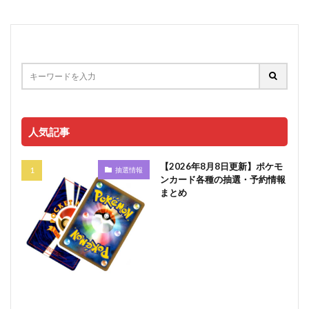
人気記事
【2026年8月8日更新】ポケモ
抽選情報
ンカード各種の抽選・予約情報
まとめ