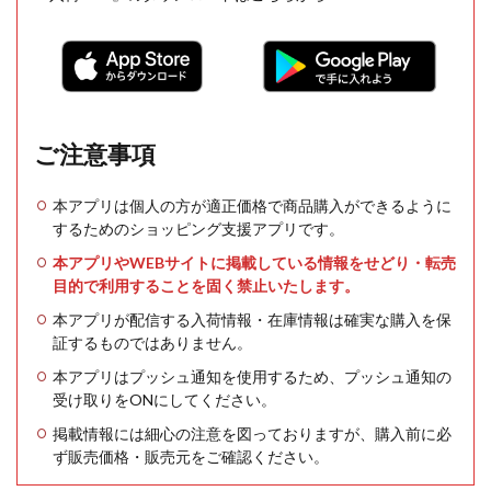
ご注意事項
本アプリは個人の方が適正価格で商品購入ができるように
するためのショッピング支援アプリです。
本アプリやWEBサイトに掲載している情報をせどり・転売
目的で利用することを固く禁止いたします。
本アプリが配信する入荷情報・在庫情報は確実な購入を保
証するものではありません。
本アプリはプッシュ通知を使用するため、プッシュ通知の
受け取りをONにしてください。
掲載情報には細心の注意を図っておりますが、購入前に必
ず販売価格・販売元をご確認ください。