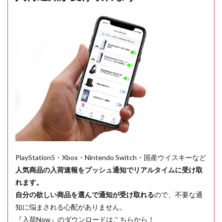
PlayStation5・Xbox・Nintendo Switch・国産ウイスキーなど
人気商品の入荷速報をプッシュ通知でリアルタイムに受け取
れます。
自分の欲しい商品を選んで通知が受け取れる
ので、不要な通
知に悩まされる心配がありません。
『入荷Now』のダウンロードはこちらから！