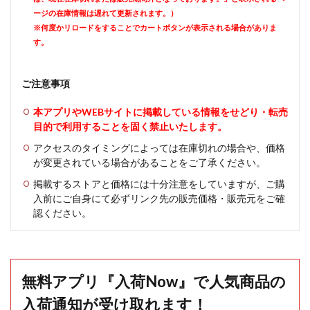
ージの在庫情報は遅れて更新されます。）
※何度かリロードをすることでカートボタンが表示される場合がありま
す。
ご注意事項
本アプリやWEBサイトに掲載している情報をせどり・転売
目的で利用することを固く禁止いたします。
アクセスのタイミングによっては在庫切れの場合や、価格
が変更されている場合があることをご了承ください。
掲載するストアと価格には十分注意をしていますが、ご購
入前にご自身にて必ずリンク先の販売価格・販売元をご確
認ください。
無料アプリ『入荷Now』で人気商品の
入荷通知が受け取れます！