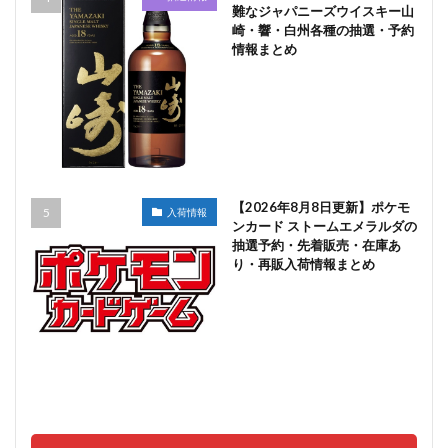
難なジャパニーズウイスキー山
崎・響・白州各種の抽選・予約
情報まとめ
【2026年8月8日更新】ポケモ
入荷情報
ンカード ストームエメラルダの
抽選予約・先着販売・在庫あ
り・再販入荷情報まとめ