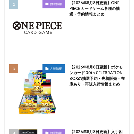
【2026年8月8日更新】ONE
抽選情報
PIECE カードゲーム各種の抽
選・予約情報まとめ
【2026年8月8日更新】ポケモ
入荷情報
ンカード 30th CELEBRATION
BOXの抽選予約・先着販売・在
庫あり・再販入荷情報まとめ
【2026年8月8日更新】入手困
抽選情報