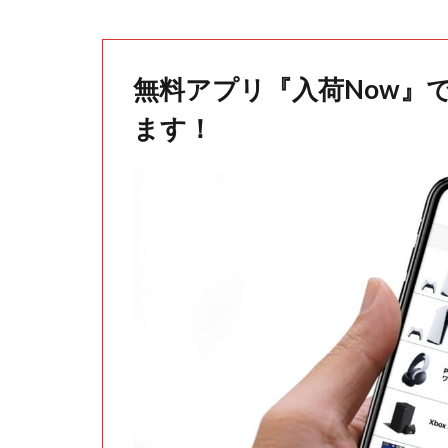
無料アプリ『入荷Now』
ます！