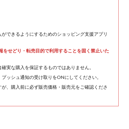
入ができるようにするためのショッピング支援アプリ
情報をせどり・転売目的で利用することを固く禁止いた
は確実な購入を保証するものではありません。
、プッシュ通知の受け取りをONにしてください。
すが、購入前に必ず販売価格・販売元をご確認くださ