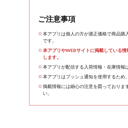
ご注意事項
本アプリは個人の方が適正価格で商品購
です。
本アプリやWEBサイトに掲載している
します。
本アプリが配信する入荷情報・在庫情報
本アプリはプッシュ通知を使用するため
掲載情報には細心の注意を図っておりま
い。