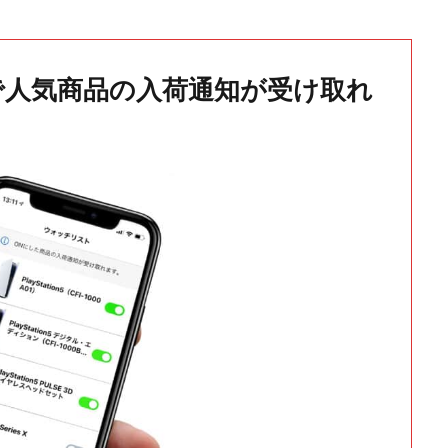
で人気商品の入荷通知が受け取れ