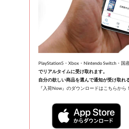
PlayStation5・Xbox・Nintendo Swit
でリアルタイムに受け取れます。
自分の欲しい商品を選んで通知が受け取れ
『入荷Now』のダウンロードはこちらから