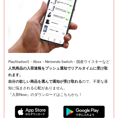
PlayStation5・Xbox・Nintendo Switch・国産ウイスキーなど
人気商品の入荷速報をプッシュ通知でリアルタイムに受け取
れます。
自分の欲しい商品を選んで通知が受け取れる
ので、不要な通
知に悩まされる心配がありません。
『入荷Now』のダウンロードはこちらから！