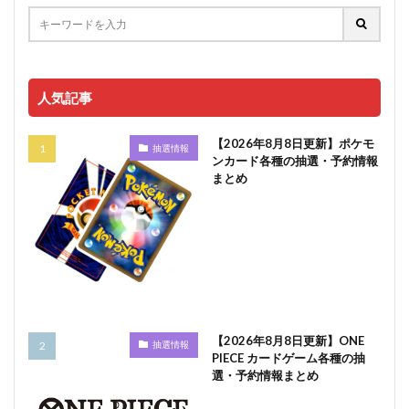
人気記事
【2026年8月8日更新】ポケモ
抽選情報
ンカード各種の抽選・予約情報
まとめ
【2026年8月8日更新】ONE
抽選情報
PIECE カードゲーム各種の抽
選・予約情報まとめ