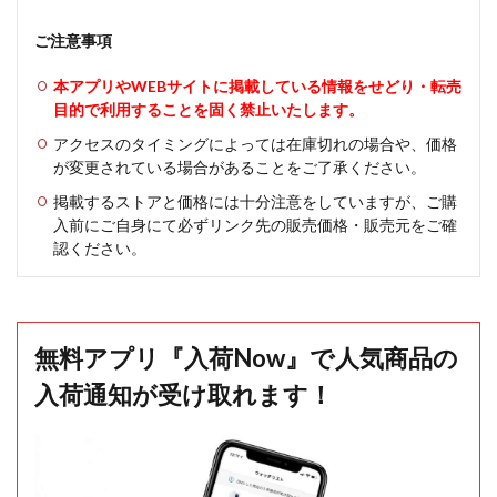
ご注意事項
本アプリやWEBサイトに掲載している情報をせどり・転売
目的で利用することを固く禁止いたします。
アクセスのタイミングによっては在庫切れの場合や、価格
が変更されている場合があることをご了承ください。
掲載するストアと価格には十分注意をしていますが、ご購
入前にご自身にて必ずリンク先の販売価格・販売元をご確
認ください。
無料アプリ『入荷Now』で人気商品の
入荷通知が受け取れます！