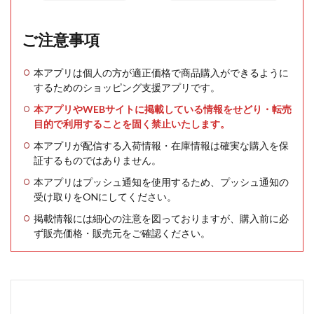
ご注意事項
本アプリは個人の方が適正価格で商品購入ができるように
するためのショッピング支援アプリです。
本アプリやWEBサイトに掲載している情報をせどり・転売
目的で利用することを固く禁止いたします。
本アプリが配信する入荷情報・在庫情報は確実な購入を保
証するものではありません。
本アプリはプッシュ通知を使用するため、プッシュ通知の
受け取りをONにしてください。
掲載情報には細心の注意を図っておりますが、購入前に必
ず販売価格・販売元をご確認ください。