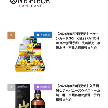
【2026年8月7日更新】ポケモ
入荷情報
ンカード 30th CELEBRATION
BOXの抽選予約・先着販売・在
庫あり・再販入荷情報まとめ
【2026年8月8日更新】入手困
抽選情報
難なジャパニーズウイスキー山
崎・響・白州各種の抽選・予約
情報まとめ