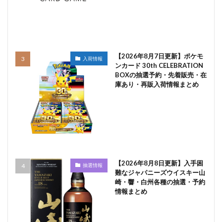
【2026年8月7日更新】ポケモ
入荷情報
ンカード 30th CELEBRATION
BOXの抽選予約・先着販売・在
庫あり・再販入荷情報まとめ
【2026年8月8日更新】入手困
抽選情報
難なジャパニーズウイスキー山
崎・響・白州各種の抽選・予約
情報まとめ