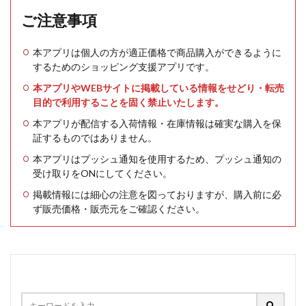
ご注意事項
本アプリは個人の方が適正価格で商品購入ができるように
するためのショッピング支援アプリです。
本アプリやWEBサイトに掲載している情報をせどり・転売
目的で利用することを固く禁止いたします。
本アプリが配信する入荷情報・在庫情報は確実な購入を保
証するものではありません。
本アプリはプッシュ通知を使用するため、プッシュ通知の
受け取りをONにしてください。
掲載情報には細心の注意を図っておりますが、購入前に必
ず販売価格・販売元をご確認ください。