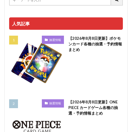
人気記事
【2026年8月8日更新】ポケモ
抽選情報
ンカード各種の抽選・予約情報
まとめ
【2026年8月8日更新】ONE
抽選情報
PIECE カードゲーム各種の抽
選・予約情報まとめ