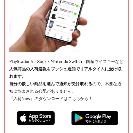
PlayStation5・Xbox・Nintendo Switch・国産ウイスキーなど
人気商品の入荷速報をプッシュ通知でリアルタイムに受け取
れます。
自分の欲しい商品を選んで通知が受け取れる
ので、不要な通
知に悩まされる心配がありません。
『入荷Now』のダウンロードはこちらから！