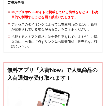
ご注意事項
本アプリやWEBサイトに掲載している情報をせどり・転売
目的で利用することを固く禁止いたします。
アクセスのタイミングによっては在庫切れの場合や、価格
が変更されている場合があることをご了承ください。
掲載するストアと価格には十分注意をしていますが、ご購
入前にご自身にて必ずリンク先の販売価格・販売元をご確
認ください。
無料アプリ『入荷Now』で人気商品の
入荷通知が受け取れます！