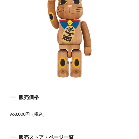
販売価格
968,000円（税込）
販売ストア・ページ一覧