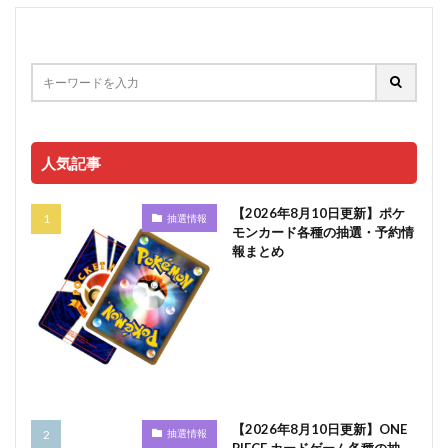
人気記事
【2026年8月10日更新】ポケ
抽選情報
モンカード各種の抽選・予約情
報まとめ
【2026年8月10日更新】ONE
抽選情報
PIECE カードゲーム各種の抽