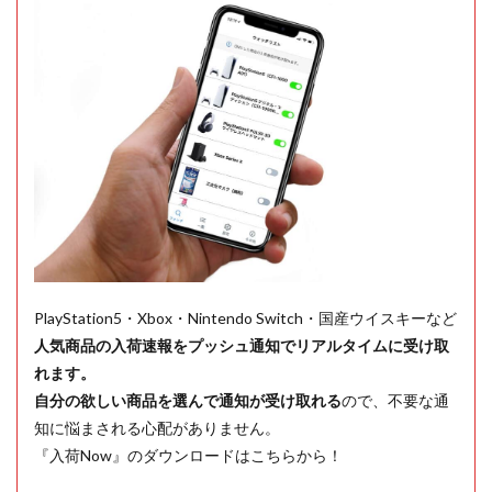
PlayStation5・Xbox・Nintendo Switch・国産ウイスキーなど
人気商品の入荷速報をプッシュ通知でリアルタイムに受け取
れます。
自分の欲しい商品を選んで通知が受け取れる
ので、不要な通
知に悩まされる心配がありません。
『入荷Now』のダウンロードはこちらから！