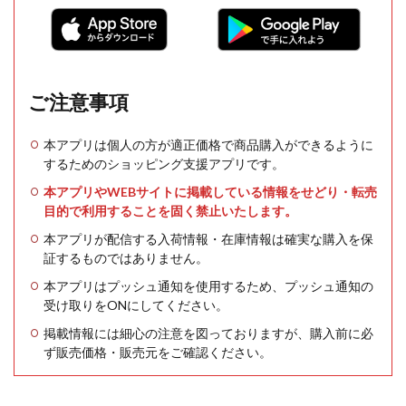
ご注意事項
本アプリは個人の方が適正価格で商品購入ができるように
するためのショッピング支援アプリです。
本アプリやWEBサイトに掲載している情報をせどり・転売
目的で利用することを固く禁止いたします。
本アプリが配信する入荷情報・在庫情報は確実な購入を保
証するものではありません。
本アプリはプッシュ通知を使用するため、プッシュ通知の
受け取りをONにしてください。
掲載情報には細心の注意を図っておりますが、購入前に必
ず販売価格・販売元をご確認ください。