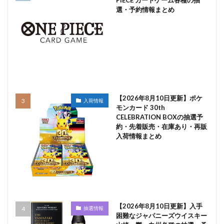
選・予約情報まとめ
【2026年8月10日更新】ポケ
入荷情報
モンカード 30th
CELEBRATION BOXの抽選予
約・先着販売・在庫あり・再販
入荷情報まとめ
【2026年8月10日更新】入手
抽選情報
困難なジャパニーズウイスキー