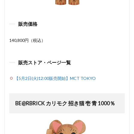
販売価格
140,800円（税込）
販売ストア・ページ一覧
【5月2日(火)12:00販売開始】MCT TOKYO
BE@RBRICK カリモク 招き猫 壱 青 1000％