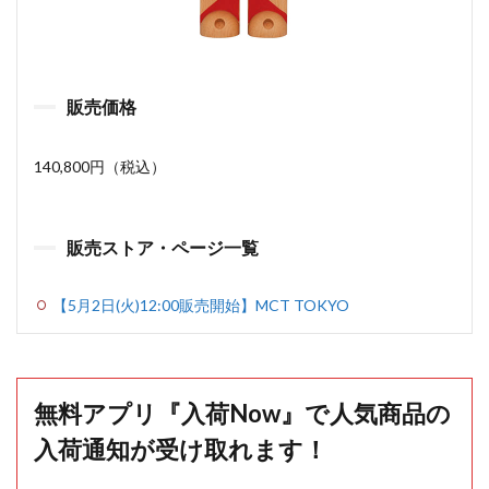
販売価格
140,800円（税込）
販売ストア・ページ一覧
【5月2日(火)12:00販売開始】MCT TOKYO
無料アプリ『入荷Now』で人気商品の
入荷通知が受け取れます！