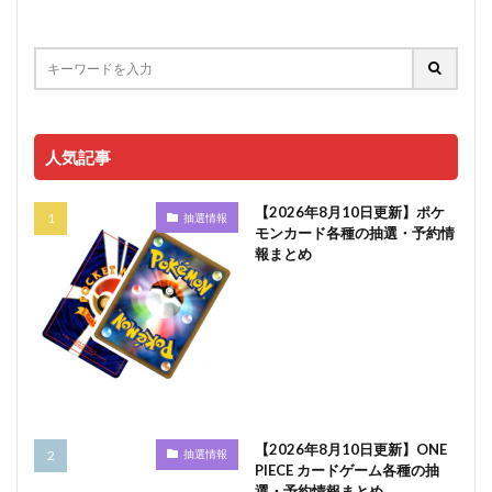
人気記事
【2026年8月10日更新】ポケ
抽選情報
モンカード各種の抽選・予約情
報まとめ
【2026年8月10日更新】ONE
抽選情報
PIECE カードゲーム各種の抽
選・予約情報まとめ