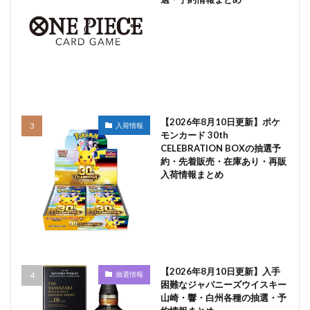
【2026年8月10日更新】ポケ
入荷情報
モンカード 30th
CELEBRATION BOXの抽選予
約・先着販売・在庫あり・再販
入荷情報まとめ
【2026年8月10日更新】入手
抽選情報
困難なジャパニーズウイスキー
山崎・響・白州各種の抽選・予