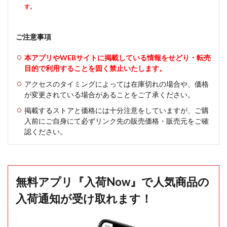
す。
ご注意事項
本アプリやWEBサイトに掲載している情報をせどり・転売
目的で利用することを固く禁止いたします。
アクセスのタイミングによっては在庫切れの場合や、価格
が変更されている場合があることをご了承ください。
掲載するストアと価格には十分注意をしていますが、ご購
入前にご自身にて必ずリンク先の販売価格・販売元をご確
認ください。
無料アプリ『入荷Now』で人気商品の
入荷通知が受け取れます！