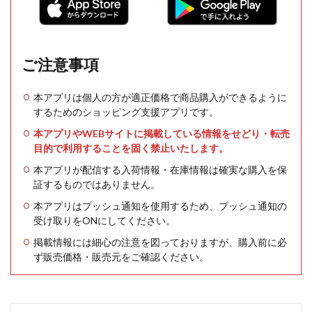
ご注意事項
本アプリは個人の方が適正価格で商品購入ができるように
するためのショッピング支援アプリです。
本アプリやWEBサイトに掲載している情報をせどり・転売
目的で利用することを固く禁止いたします。
本アプリが配信する入荷情報・在庫情報は確実な購入を保
証するものではありません。
本アプリはプッシュ通知を使用するため、プッシュ通知の
受け取りをONにしてください。
掲載情報には細心の注意を図っておりますが、購入前に必
ず販売価格・販売元をご確認ください。