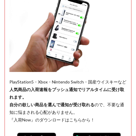
PlayStation5・Xbox・Nintendo Switch・国産ウイスキーなど
人気商品の入荷速報をプッシュ通知でリアルタイムに受け取
れます。
自分の欲しい商品を選んで通知が受け取れる
ので、不要な通
知に悩まされる心配がありません。
『入荷Now』のダウンロードはこちらから！