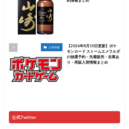
約情報まとめ
【2026年8月10日更新】ポケ
入荷情報
モンカード ストームエメラルダ
の抽選予約・先着販売・在庫あ
り・再販入荷情報まとめ
公式Twitter