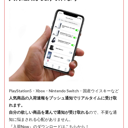
PlayStation5・Xbox・Nintendo Switch・国産ウイスキーなど
人気商品の入荷速報をプッシュ通知でリアルタイムに受け取
れます。
自分の欲しい商品を選んで通知が受け取れる
ので、不要な通
知に悩まされる心配がありません。
『入荷Now』のダウンロードはこちらから！