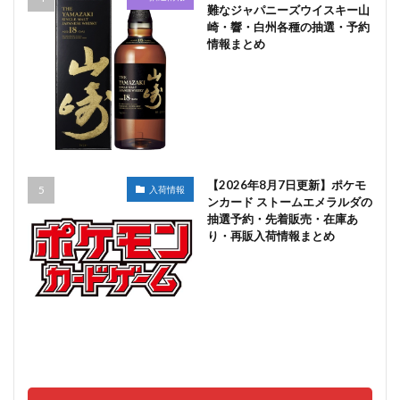
難なジャパニーズウイスキー山
崎・響・白州各種の抽選・予約
情報まとめ
【2026年8月7日更新】ポケモ
入荷情報
ンカード ストームエメラルダの
抽選予約・先着販売・在庫あ
り・再販入荷情報まとめ