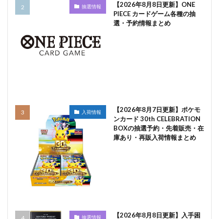
【2026年8月8日更新】ONE
抽選情報
PIECE カードゲーム各種の抽
選・予約情報まとめ
【2026年8月7日更新】ポケモ
入荷情報
ンカード 30th CELEBRATION
BOXの抽選予約・先着販売・在
庫あり・再販入荷情報まとめ
【2026年8月8日更新】入手困
抽選情報