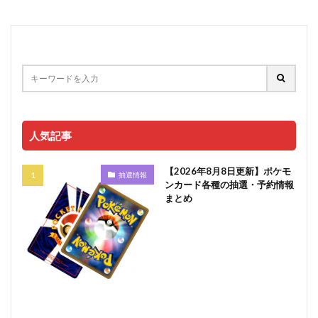
人気記事
【2026年8月8日更新】ポケモ
抽選情報
ンカード各種の抽選・予約情報
まとめ