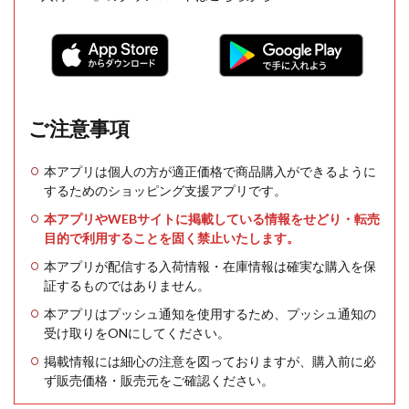
ご注意事項
本アプリは個人の方が適正価格で商品購入ができるように
するためのショッピング支援アプリです。
本アプリやWEBサイトに掲載している情報をせどり・転売
目的で利用することを固く禁止いたします。
本アプリが配信する入荷情報・在庫情報は確実な購入を保
証するものではありません。
本アプリはプッシュ通知を使用するため、プッシュ通知の
受け取りをONにしてください。
掲載情報には細心の注意を図っておりますが、購入前に必
ず販売価格・販売元をご確認ください。