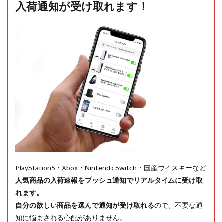
入荷通知が受け取れます！
PlayStation5・Xbox・Nintendo Switch・国産ウイスキーなど
人気商品の入荷速報をプッシュ通知でリアルタイムに受け取
れます。
自分の欲しい商品を選んで通知が受け取れる
ので、不要な通
知に悩まされる心配がありません。