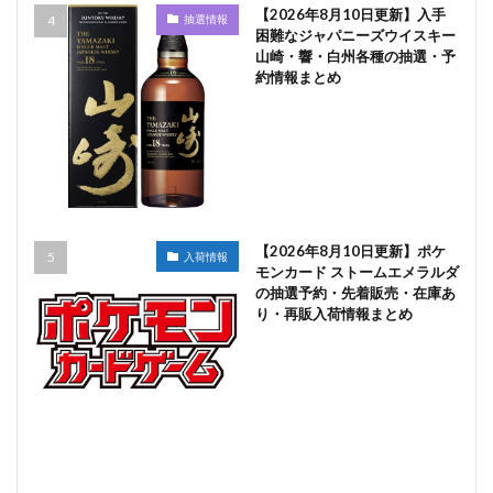
【2026年8月10日更新】入手
抽選情報
困難なジャパニーズウイスキー
山崎・響・白州各種の抽選・予
約情報まとめ
【2026年8月10日更新】ポケ
入荷情報
モンカード ストームエメラルダ
の抽選予約・先着販売・在庫あ
り・再販入荷情報まとめ