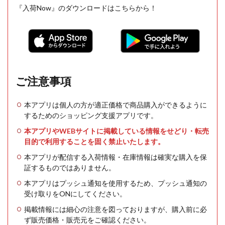
『入荷Now』のダウンロードはこちらから！
ご注意事項
本アプリは個人の方が適正価格で商品購入ができるように
するためのショッピング支援アプリです。
本アプリやWEBサイトに掲載している情報をせどり・転売
目的で利用することを固く禁止いたします。
本アプリが配信する入荷情報・在庫情報は確実な購入を保
証するものではありません。
本アプリはプッシュ通知を使用するため、プッシュ通知の
受け取りをONにしてください。
掲載情報には細心の注意を図っておりますが、購入前に必
ず販売価格・販売元をご確認ください。