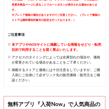
再度本商品ページに戻ることでカートボタンが表示される場合がありま
す。
※プレミア価格の場合がありますのでご注意ください。（プレミア価格の
ストアは随時通知対象外の設定を行っております。）
ご注意事項
本アプリやWEBサイトに掲載している情報をせどり・転売
目的で利用することを固く禁止いたします。
アクセスのタイミングによっては在庫切れの場合や、価格
が変更されている場合があることをご了承ください。
掲載するストアと価格には十分注意をしていますが、ご購
入前にご自身にて必ずリンク先の販売価格・販売元をご確
認ください。
無料アプリ『入荷Now』で人気商品の