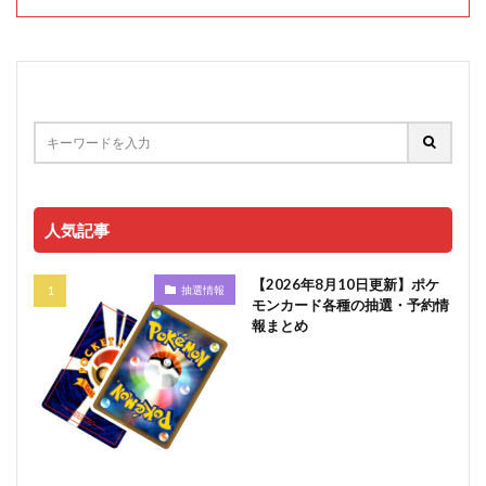
人気記事
【2026年8月10日更新】ポケ
抽選情報
モンカード各種の抽選・予約情
報まとめ