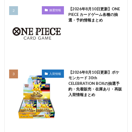
【2026年8月10日更新】ONE
抽選情報
PIECE カードゲーム各種の抽
選・予約情報まとめ
【2026年8月10日更新】ポケ
入荷情報
モンカード 30th
CELEBRATION BOXの抽選予
約・先着販売・在庫あり・再販
入荷情報まとめ