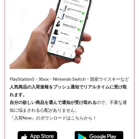
PlayStation5・Xbox・Nintendo Switch・国産ウイスキーなど
人気商品の入荷速報をプッシュ通知でリアルタイムに受け取
れます。
自分の欲しい商品を選んで通知が受け取れる
ので、不要な通
知に悩まされる心配がありません。
『入荷Now』のダウンロードはこちらから！