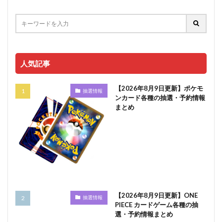
人気記事
【2026年8月9日更新】ポケモ
抽選情報
ンカード各種の抽選・予約情報
まとめ
【2026年8月9日更新】ONE
抽選情報
PIECE カードゲーム各種の抽
選・予約情報まとめ