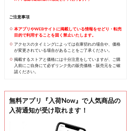
ご注意事項
本アプリやWEBサイトに掲載している情報をせどり・転売
目的で利用することを固く禁止いたします。
アクセスのタイミングによっては在庫切れの場合や、価格
が変更されている場合があることをご了承ください。
掲載するストアと価格には十分注意をしていますが、ご購
入前にご自身にて必ずリンク先の販売価格・販売元をご確
認ください。
無料アプリ『入荷Now』で人気商品の
入荷通知が受け取れます！