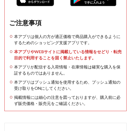
ご注意事項
本アプリは個人の方が適正価格で商品購入ができるように
するためのショッピング支援アプリです。
本アプリやWEBサイトに掲載している情報をせどり・転売
目的で利用することを固く禁止いたします。
本アプリが配信する入荷情報・在庫情報は確実な購入を保
証するものではありません。
本アプリはプッシュ通知を使用するため、プッシュ通知の
受け取りをONにしてください。
掲載情報には細心の注意を図っておりますが、購入前に必
ず販売価格・販売元をご確認ください。