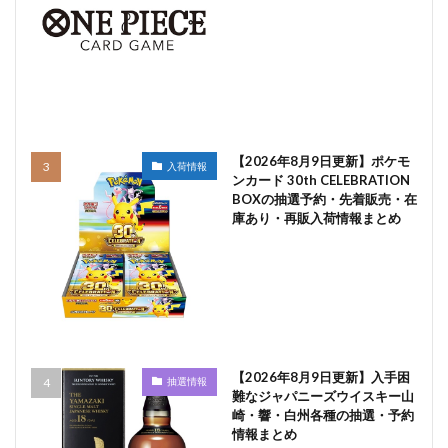
【2026年8月9日更新】ポケモ
入荷情報
ンカード 30th CELEBRATION
BOXの抽選予約・先着販売・在
庫あり・再販入荷情報まとめ
【2026年8月9日更新】入手困
抽選情報
難なジャパニーズウイスキー山
崎・響・白州各種の抽選・予約
情報まとめ