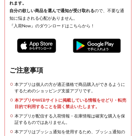
れます。
自分の欲しい商品を選んで通知が受け取れる
ので、不要な通
知に悩まされる心配がありません。
『入荷Now』のダウンロードはこちらから！
ご注意事項
本アプリは個人の方が適正価格で商品購入ができるように
するためのショッピング支援アプリです。
本アプリやWEBサイトに掲載している情報をせどり・転売
目的で利用することを固く禁止いたします。
本アプリが配信する入荷情報・在庫情報は確実な購入を保
証するものではありません。
本アプリはプッシュ通知を使用するため、プッシュ通知の