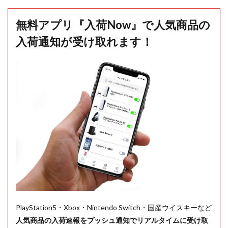
無料アプリ『入荷Now』で人気商品の
入荷通知が受け取れます！
PlayStation5・Xbox・Nintendo Switch・国産ウイスキーなど
人気商品の入荷速報をプッシュ通知でリアルタイムに受け取