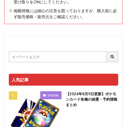
受け取りをONにしてください。
掲載情報には細心の注意を図っておりますが、購入前に必
ず販売価格・販売元をご確認ください。
人気記事
【2026年8月9日更新】ポケモ
抽選情報
ンカード各種の抽選・予約情報
まとめ