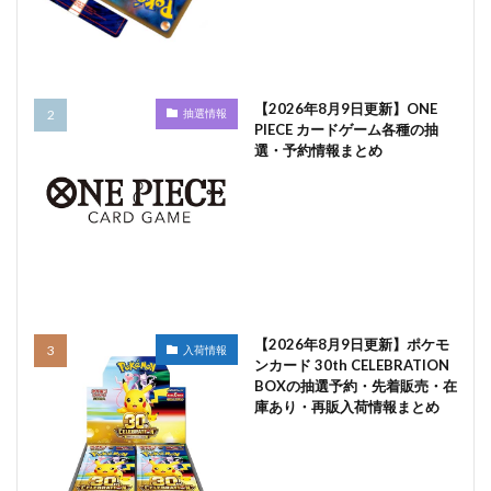
【2026年8月9日更新】ONE
抽選情報
PIECE カードゲーム各種の抽
選・予約情報まとめ
【2026年8月9日更新】ポケモ
入荷情報
ンカード 30th CELEBRATION
BOXの抽選予約・先着販売・在
庫あり・再販入荷情報まとめ