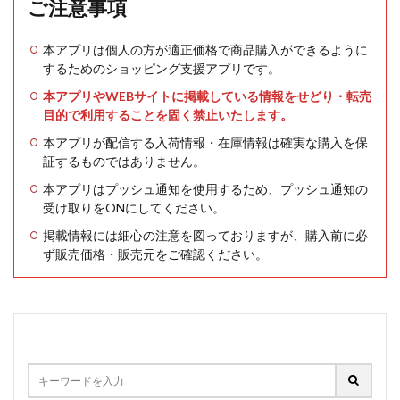
ご注意事項
本アプリは個人の方が適正価格で商品購入ができるように
するためのショッピング支援アプリです。
本アプリやWEBサイトに掲載している情報をせどり・転売
目的で利用することを固く禁止いたします。
本アプリが配信する入荷情報・在庫情報は確実な購入を保
証するものではありません。
本アプリはプッシュ通知を使用するため、プッシュ通知の
受け取りをONにしてください。
掲載情報には細心の注意を図っておりますが、購入前に必
ず販売価格・販売元をご確認ください。