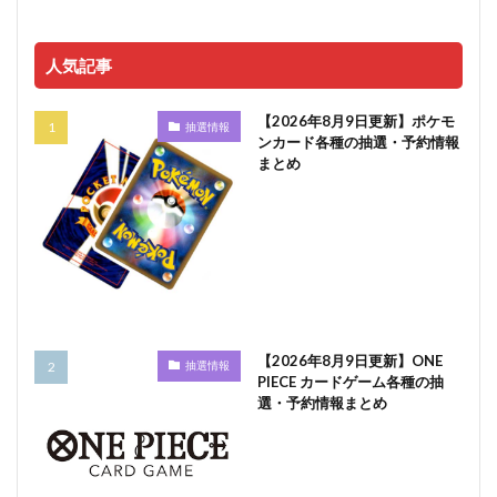
人気記事
【2026年8月9日更新】ポケモ
抽選情報
ンカード各種の抽選・予約情報
まとめ
【2026年8月9日更新】ONE
抽選情報
PIECE カードゲーム各種の抽
選・予約情報まとめ