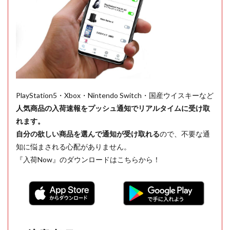
PlayStation5・Xbox・Nintendo Switch・国産ウイスキーなど
人気商品の入荷速報をプッシュ通知でリアルタイムに受け取
れます。
自分の欲しい商品を選んで通知が受け取れる
ので、不要な通
知に悩まされる心配がありません。
『入荷Now』のダウンロードはこちらから！