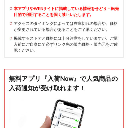
本アプリやWEBサイトに掲載している情報をせどり・転売
目的で利用することを固く禁止いたします。
アクセスのタイミングによっては在庫切れの場合や、価格
が変更されている場合があることをご了承ください。
掲載するストアと価格には十分注意をしていますが、ご購
入前にご自身にて必ずリンク先の販売価格・販売元をご確
認ください。
無料アプリ『入荷Now』で人気商品の
入荷通知が受け取れます！