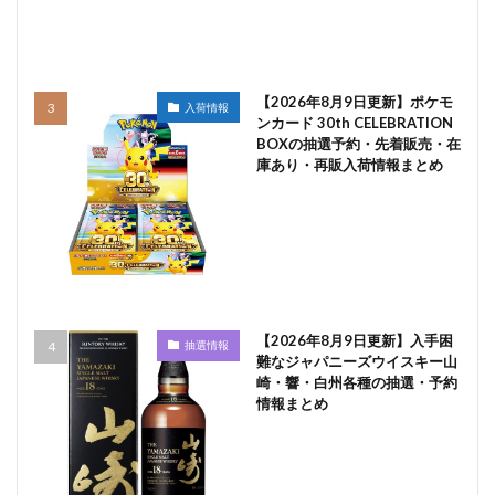
【2026年8月9日更新】ポケモ
入荷情報
ンカード 30th CELEBRATION
BOXの抽選予約・先着販売・在
庫あり・再販入荷情報まとめ
【2026年8月9日更新】入手困
抽選情報
難なジャパニーズウイスキー山
崎・響・白州各種の抽選・予約
情報まとめ