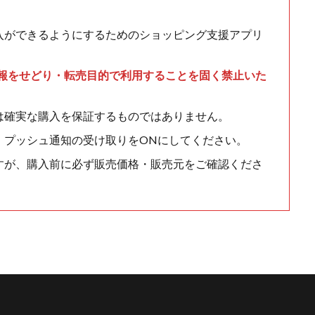
入ができるようにするためのショッピング支援アプリ
情報をせどり・転売目的で利用することを固く禁止いた
は確実な購入を保証するものではありません。
、プッシュ通知の受け取りをONにしてください。
すが、購入前に必ず販売価格・販売元をご確認くださ