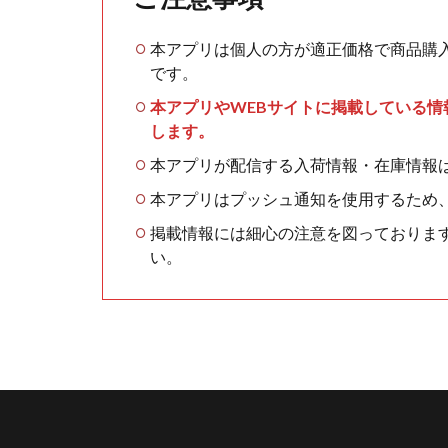
本アプリは個人の方が適正価格で商品購
です。
本アプリやWEBサイトに掲載している
します。
本アプリが配信する入荷情報・在庫情報
本アプリはプッシュ通知を使用するため
掲載情報には細心の注意を図っておりま
い。