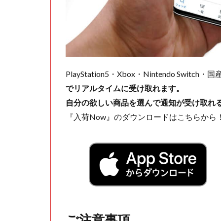
PlayStation5・Xbox・Nintendo Swit
でリアルタイムに受け取れます。
自分の欲しい商品を選んで通知が受け取れ
『入荷Now』のダウンロードはこちらから
ご注意事項