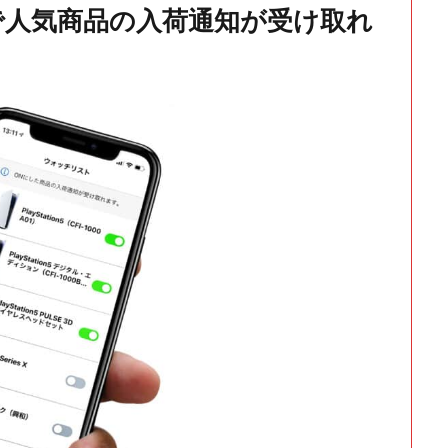
で人気商品の入荷通知が受け取れ