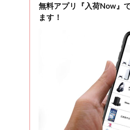
無料アプリ『入荷Now』
ます！