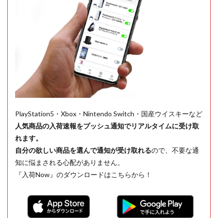
PlayStation5・Xbox・Nintendo Switch・国産ウイスキーなど
人気商品の入荷速報をプッシュ通知でリアルタイムに受け取
れます。
自分の欲しい商品を選んで通知が受け取れる
ので、不要な通
知に悩まされる心配がありません。
『入荷Now』のダウンロードはこちらから！