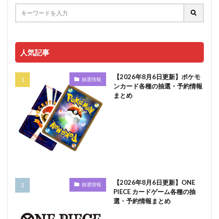
人気記事
【2026年8月6日更新】ポケモ
抽選情報
ンカード各種の抽選・予約情報
まとめ
【2026年8月6日更新】ONE
抽選情報
PIECE カードゲーム各種の抽
選・予約情報まとめ