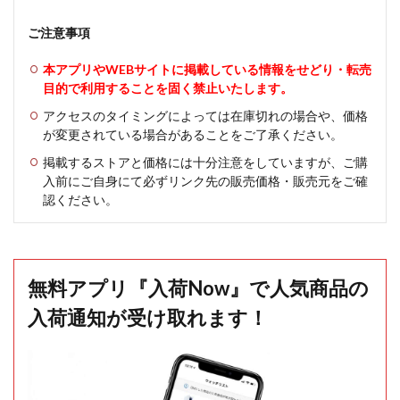
ご注意事項
本アプリやWEBサイトに掲載している情報をせどり・転売
目的で利用することを固く禁止いたします。
アクセスのタイミングによっては在庫切れの場合や、価格
が変更されている場合があることをご了承ください。
掲載するストアと価格には十分注意をしていますが、ご購
入前にご自身にて必ずリンク先の販売価格・販売元をご確
認ください。
無料アプリ『入荷Now』で人気商品の
入荷通知が受け取れます！