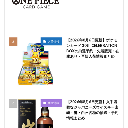
【2026年8月6日更新】ポケモ
入荷情報
ンカード 30th CELEBRATION
BOXの抽選予約・先着販売・在
庫あり・再販入荷情報まとめ
【2026年8月6日更新】入手困
抽選情報
難なジャパニーズウイスキー山
崎・響・白州各種の抽選・予約
情報まとめ