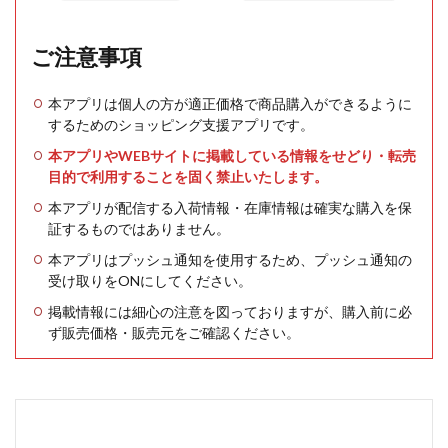
ご注意事項
本アプリは個人の方が適正価格で商品購入ができるように
するためのショッピング支援アプリです。
本アプリやWEBサイトに掲載している情報をせどり・転売
目的で利用することを固く禁止いたします。
本アプリが配信する入荷情報・在庫情報は確実な購入を保
証するものではありません。
本アプリはプッシュ通知を使用するため、プッシュ通知の
受け取りをONにしてください。
掲載情報には細心の注意を図っておりますが、購入前に必
ず販売価格・販売元をご確認ください。