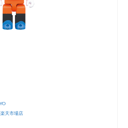
YO
/6 楽天市場店