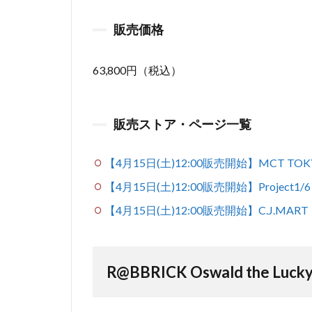
販売価格
63,800円（税込）
販売ストア・ページ一覧
【4月15日(土)12:00販売開始】MCT TOK
【4月15日(土)12:00販売開始】Project1
【4月15日(土)12:00販売開始】C.J.MART
R@BBRICK Oswald the Lucky