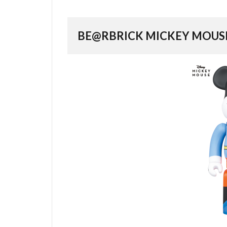
BE@RBRICK MICKEY MOUSE “B