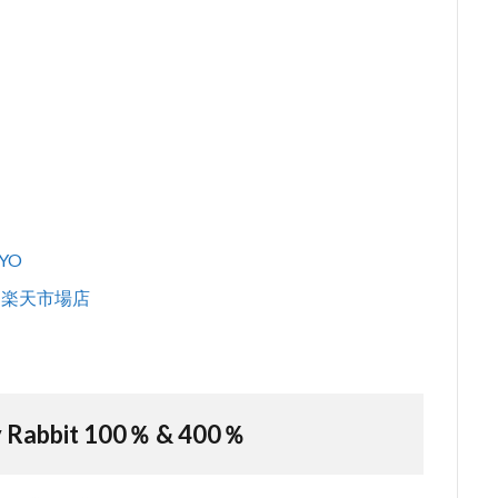
YO
/6 楽天市場店
 Rabbit 100％ & 400％