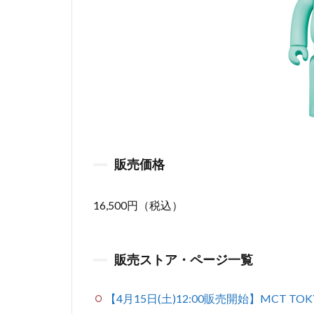
販売価格
16,500円（税込）
販売ストア・ページ一覧
【4月15日(土)12:00販売開始】MCT TOK