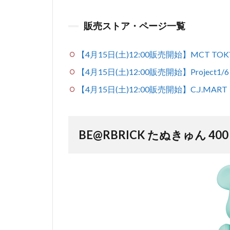
販売ストア・ページ一覧
【4月15日(土)12:00販売開始】MCT TOK
【4月15日(土)12:00販売開始】Project1
【4月15日(土)12:00販売開始】C.J.MART
BE@RBRICK たぬきゅん 40