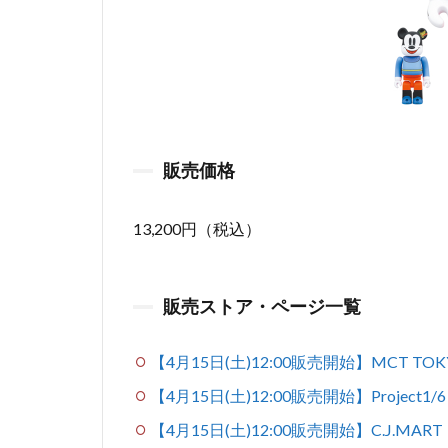
販売価格
13,200円（税込）
販売ストア・ページ一覧
【4月15日(土)12:00販売開始】MCT TOK
【4月15日(土)12:00販売開始】Project1
【4月15日(土)12:00販売開始】C.J.MART