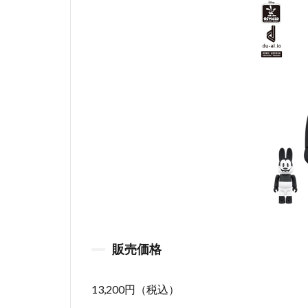
販売価格
13,200円（税込）