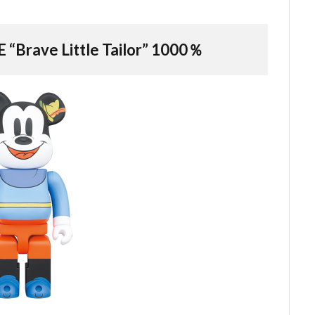
rave Little Tailor” 1000％