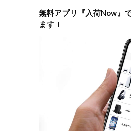
無料アプリ『入荷Now』
ます！