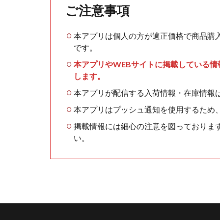
ご注意事項
本アプリは個人の方が適正価格で商品購
です。
本アプリやWEBサイトに掲載している
します。
本アプリが配信する入荷情報・在庫情報
本アプリはプッシュ通知を使用するため
掲載情報には細心の注意を図っておりま
い。