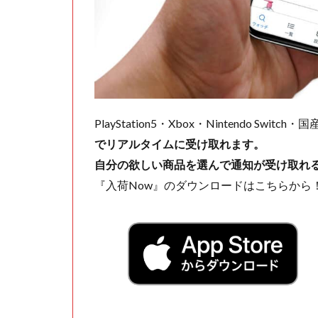
PlayStation5・Xbox・Nintendo Swit
でリアルタイムに受け取れます。
自分の欲しい商品を選んで通知が受け取れ
『入荷Now』のダウンロードはこちらから