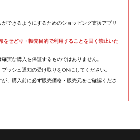
入ができるようにするためのショッピング支援アプリ
情報をせどり・転売目的で利用することを固く禁止いた
は確実な購入を保証するものではありません。
、プッシュ通知の受け取りをONにしてください。
すが、購入前に必ず販売価格・販売元をご確認くださ