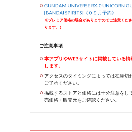
GUNDAM UNIVERSE RX-0 UNICOR
[BANDAI SPIRITS]《０９月予約》
※プレミア価格の場合がありますのでご注意くだ
ります。）
ご注意事項
本アプリやWEBサイトに掲載している
します。
アクセスのタイミングによっては在庫切
ご了承ください。
掲載するストアと価格には十分注意をし
売価格・販売元をご確認ください。