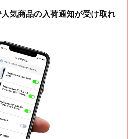
で人気商品の入荷通知が受け取れ