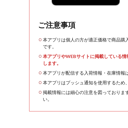
ご注意事項
本アプリは個人の方が適正価格で商品購
です。
本アプリやWEBサイトに掲載している
します。
本アプリが配信する入荷情報・在庫情報
本アプリはプッシュ通知を使用するため
掲載情報には細心の注意を図っておりま
い。