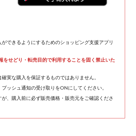
入ができるようにするためのショッピング支援アプリ
情報をせどり・転売目的で利用することを固く禁止いた
は確実な購入を保証するものではありません。
、プッシュ通知の受け取りをONにしてください。
すが、購入前に必ず販売価格・販売元をご確認くださ