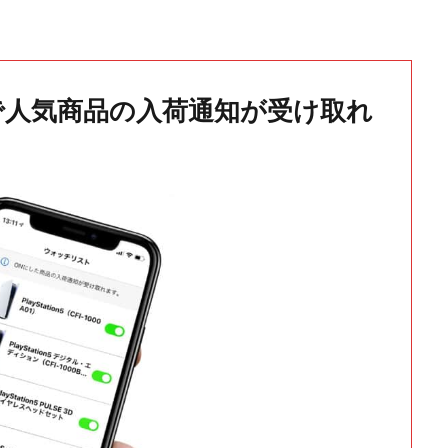
で人気商品の入荷通知が受け取れ