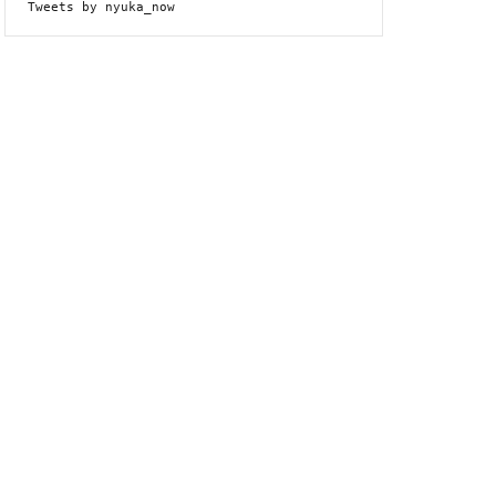
Tweets by nyuka_now