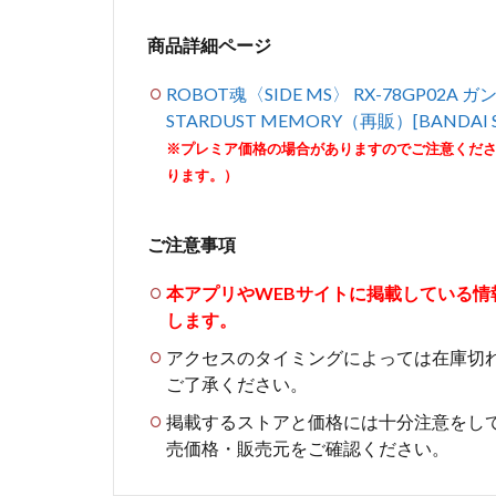
商品詳細ページ
ROBOT魂〈SIDE MS〉 RX-78GP02A ガ
STARDUST MEMORY（再販）[BANDAI
※プレミア価格の場合がありますのでご注意くだ
ります。）
ご注意事項
本アプリやWEBサイトに掲載している
します。
アクセスのタイミングによっては在庫切
ご了承ください。
掲載するストアと価格には十分注意をし
売価格・販売元をご確認ください。