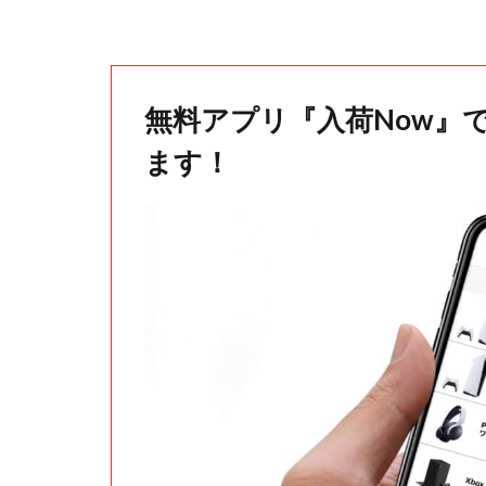
無料アプリ『入荷Now』
ます！