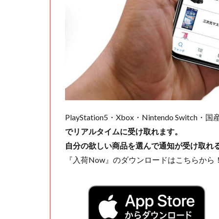
PlayStation5・Xbox・Nintendo Swit
でリアルタイムに受け取れます。
自分の欲しい商品を選んで通知が受け取れ
『入荷Now』のダウンロードはこちらから