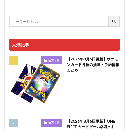
人気記事
【2026年8月6日更新】ポケモ
抽選情報
ンカード各種の抽選・予約情報
まとめ
【2026年8月6日更新】ONE
抽選情報
PIECE カードゲーム各種の抽