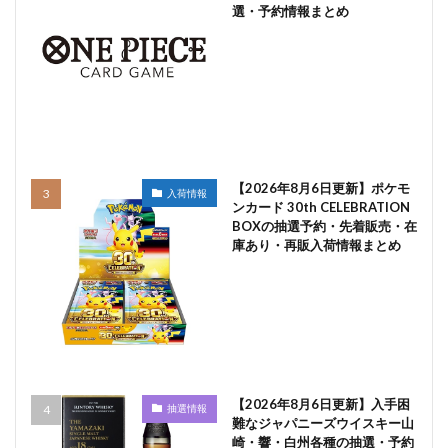
選・予約情報まとめ
【2026年8月6日更新】ポケモ
入荷情報
ンカード 30th CELEBRATION
BOXの抽選予約・先着販売・在
庫あり・再販入荷情報まとめ
【2026年8月6日更新】入手困
抽選情報
難なジャパニーズウイスキー山
崎・響・白州各種の抽選・予約