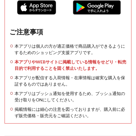
ご注意事項
本アプリは個人の方が適正価格で商品購入ができるように
するためのショッピング支援アプリです。
本アプリやWEBサイトに掲載している情報をせどり・転売
目的で利用することを固く禁止いたします。
本アプリが配信する入荷情報・在庫情報は確実な購入を保
証するものではありません。
本アプリはプッシュ通知を使用するため、プッシュ通知の
受け取りをONにしてください。
掲載情報には細心の注意を図っておりますが、購入前に必
ず販売価格・販売元をご確認ください。