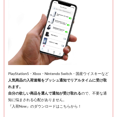
PlayStation5・Xbox・Nintendo Switch・国産ウイスキーなど
人気商品の入荷速報をプッシュ通知でリアルタイムに受け取
れます。
自分の欲しい商品を選んで通知が受け取れる
ので、不要な通
知に悩まされる心配がありません。
『入荷Now』のダウンロードはこちらから！