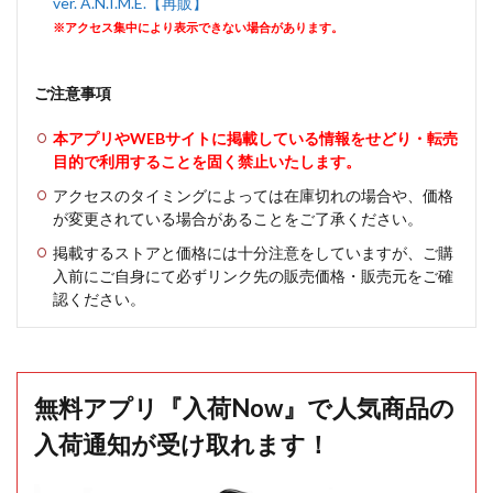
ver. A.N.I.M.E.【再販】
※アクセス集中により表示できない場合があります。
ご注意事項
本アプリやWEBサイトに掲載している情報をせどり・転売
目的で利用することを固く禁止いたします。
アクセスのタイミングによっては在庫切れの場合や、価格
が変更されている場合があることをご了承ください。
掲載するストアと価格には十分注意をしていますが、ご購
入前にご自身にて必ずリンク先の販売価格・販売元をご確
認ください。
無料アプリ『入荷Now』で人気商品の
入荷通知が受け取れます！