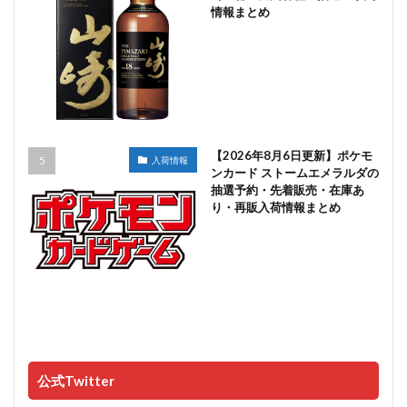
情報まとめ
【2026年8月6日更新】ポケモ
入荷情報
ンカード ストームエメラルダの
抽選予約・先着販売・在庫あ
り・再販入荷情報まとめ
公式Twitter