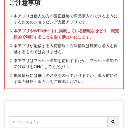
ご注意事項
本アプリは個人の方が適正価格で商品購入ができるように
するためのショッピング支援アプリです。
本アプリやWEBサイトに掲載している情報をせどり・転売
目的で利用することを固く禁止いたします。
本アプリが配信する入荷情報・在庫情報は確実な購入を保
証するものではありません。
本アプリはプッシュ通知を使用するため、プッシュ通知の
受け取りをONにしてください。
掲載情報には細心の注意を図っておりますが、購入前に必
ず販売価格・販売元をご確認ください。