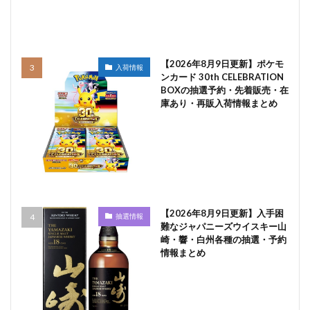
【2026年8月9日更新】ポケモ
入荷情報
ンカード 30th CELEBRATION
BOXの抽選予約・先着販売・在
庫あり・再販入荷情報まとめ
【2026年8月9日更新】入手困
抽選情報
難なジャパニーズウイスキー山
崎・響・白州各種の抽選・予約
情報まとめ