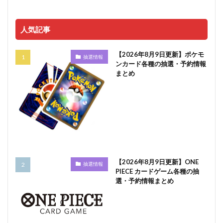
人気記事
【2026年8月9日更新】ポケモ
抽選情報
ンカード各種の抽選・予約情報
まとめ
【2026年8月9日更新】ONE
抽選情報
PIECE カードゲーム各種の抽
選・予約情報まとめ