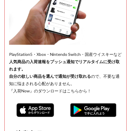
PlayStation5・Xbox・Nintendo Switch・国産ウイスキーなど
人気商品の入荷速報をプッシュ通知でリアルタイムに受け取
れます。
自分の欲しい商品を選んで通知が受け取れる
ので、不要な通
知に悩まされる心配がありません。
『入荷Now』のダウンロードはこちらから！