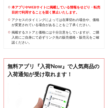
本アプリやWEBサイトに掲載している情報をせどり・転売
目的で利用することを固く禁止いたします。
アクセスのタイミングによっては在庫切れの場合や、価格
が変更されている場合があることをご了承ください。
掲載するストアと価格には十分注意をしていますが、ご購
入前にご自身にて必ずリンク先の販売価格・販売元をご確
認ください。
無料アプリ『入荷Now』で人気商品の
入荷通知が受け取れます！