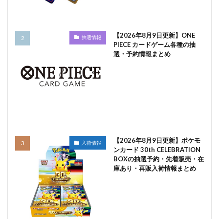
【2026年8月9日更新】ONE
抽選情報
PIECE カードゲーム各種の抽
選・予約情報まとめ
【2026年8月9日更新】ポケモ
入荷情報
ンカード 30th CELEBRATION
BOXの抽選予約・先着販売・在
庫あり・再販入荷情報まとめ