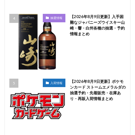
【2026年8月9日更新】入手困
抽選情報
難なジャパニーズウイスキー山
崎・響・白州各種の抽選・予約
情報まとめ
【2026年8月9日更新】ポケモ
入荷情報
ンカード ストームエメラルダの
抽選予約・先着販売・在庫あ
り・再販入荷情報まとめ