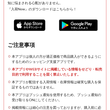
知に悩まされる心配がありません。
『入荷Now』のダウンロードはこちらから！
ご注意事項
本アプリは個人の方が適正価格で商品購入ができるように
するためのショッピング支援アプリです。
本アプリやWEBサイトに掲載している情報をせどり・転売
目的で利用することを固く禁止いたします。
本アプリが配信する入荷情報・在庫情報は確実な購入を保
証するものではありません。
本アプリはプッシュ通知を使用するため、プッシュ通知の
受け取りをONにしてください。
掲載情報には細心の注意を図っておりますが、購入前に必