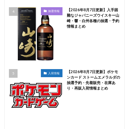
【2026年8月7日更新】入手困
抽選情報
難なジャパニーズウイスキー山
崎・響・白州各種の抽選・予約
情報まとめ
【2026年8月7日更新】ポケモ
入荷情報
ンカード ストームエメラルダの
抽選予約・先着販売・在庫あ
り・再販入荷情報まとめ