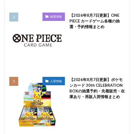
【2026年8月7日更新】ONE
抽選情報
PIECE カードゲーム各種の抽
選・予約情報まとめ
【2026年8月7日更新】ポケモ
入荷情報
ンカード 30th CELEBRATION
BOXの抽選予約・先着販売・在
庫あり・再販入荷情報まとめ