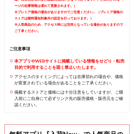
ージの在庫情報は遅れて更新されます。）
※プレミア価格の場合がありますのでご注意ください。（プレミア価格の
ストアは随時通知対象外の設定を行っております。）
※人気商品のため、アクセス時には完売となっている場合がありますので
ご了承ください。
ご注意事項
本アプリやWEBサイトに掲載している情報をせどり・転売
目的で利用することを固く禁止いたします。
アクセスのタイミングによっては在庫切れの場合や、価格
が変更されている場合があることをご了承ください。
掲載するストアと価格には十分注意をしていますが、ご購
入前にご自身にて必ずリンク先の販売価格・販売元をご確
認ください。