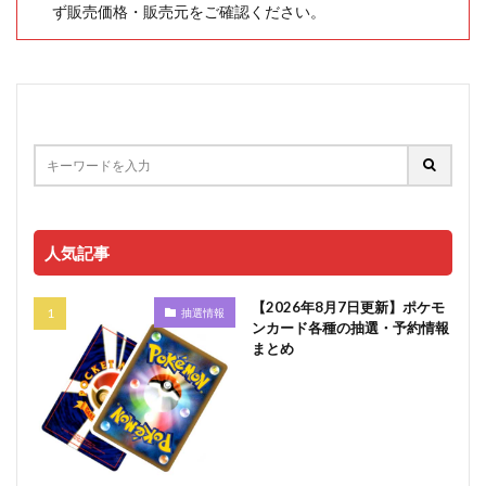
ず販売価格・販売元をご確認ください。
人気記事
【2026年8月7日更新】ポケモ
抽選情報
ンカード各種の抽選・予約情報
まとめ