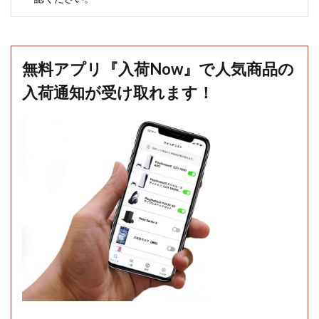
無料アプリ『入荷Now』で人気商品の
入荷通知が受け取れます！