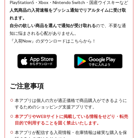
PlayStation5・Xbox・Nintendo Switch・国産ウイスキーなど
人気商品の入荷速報をプッシュ通知でリアルタイムに受け取
れます。
自分の欲しい商品を選んで通知が受け取れる
ので、不要な通
知に悩まされる心配がありません。
『入荷Now』のダウンロードはこちらから！
ご注意事項
本アプリは個人の方が適正価格で商品購入ができるように
するためのショッピング支援アプリです。
本アプリやWEBサイトに掲載している情報をせどり・転売
目的で利用することを固く禁止いたします。
本アプリが配信する入荷情報・在庫情報は確実な購入を保