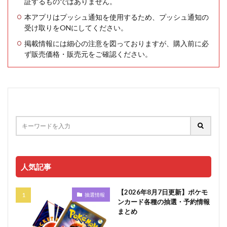
証するものではありません。
本アプリはプッシュ通知を使用するため、プッシュ通知の
受け取りをONにしてください。
掲載情報には細心の注意を図っておりますが、購入前に必
ず販売価格・販売元をご確認ください。
人気記事
【2026年8月7日更新】ポケモ
抽選情報
ンカード各種の抽選・予約情報
まとめ