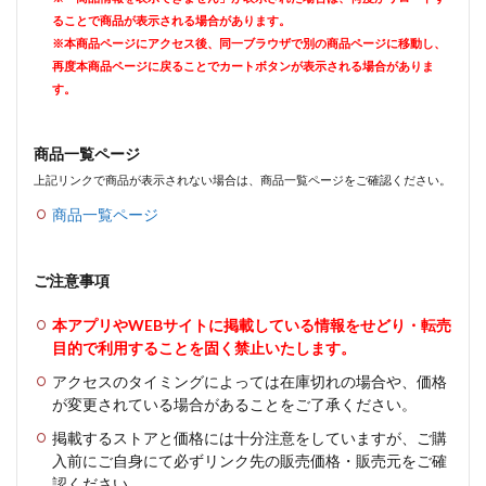
ることで商品が表示される場合があります。
※本商品ページにアクセス後、同一ブラウザで別の商品ページに移動し、
再度本商品ページに戻ることでカートボタンが表示される場合がありま
す。
商品一覧ページ
上記リンクで商品が表示されない場合は、商品一覧ページをご確認ください。
商品一覧ページ
ご注意事項
本アプリやWEBサイトに掲載している情報をせどり・転売
目的で利用することを固く禁止いたします。
アクセスのタイミングによっては在庫切れの場合や、価格
が変更されている場合があることをご了承ください。
掲載するストアと価格には十分注意をしていますが、ご購
入前にご自身にて必ずリンク先の販売価格・販売元をご確
認ください。