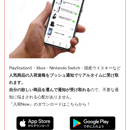
PlayStation5・Xbox・Nintendo Switch・国産ウイスキーなど
人気商品の入荷速報をプッシュ通知でリアルタイムに受け取
れます。
自分の欲しい商品を選んで通知が受け取れる
ので、不要な通
知に悩まされる心配がありません。
『入荷Now』のダウンロードはこちらから！