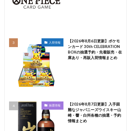
【2026年8月6日更新】ポケモ
入荷情報
ンカード 30th CELEBRATION
BOXの抽選予約・先着販売・在
庫あり・再販入荷情報まとめ
【2026年8月7日更新】入手困
抽選情報
難なジャパニーズウイスキー山
崎・響・白州各種の抽選・予約
情報まとめ