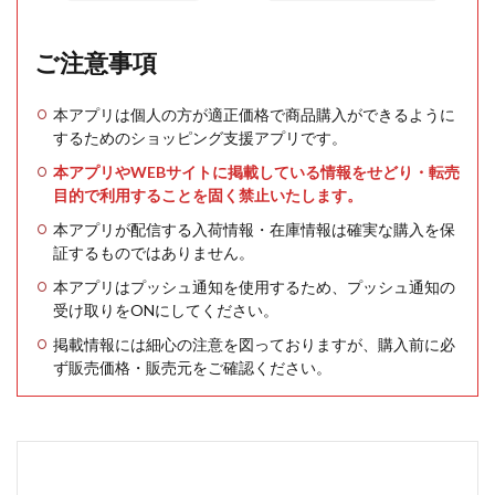
ご注意事項
本アプリは個人の方が適正価格で商品購入ができるように
するためのショッピング支援アプリです。
本アプリやWEBサイトに掲載している情報をせどり・転売
目的で利用することを固く禁止いたします。
本アプリが配信する入荷情報・在庫情報は確実な購入を保
証するものではありません。
本アプリはプッシュ通知を使用するため、プッシュ通知の
受け取りをONにしてください。
掲載情報には細心の注意を図っておりますが、購入前に必
ず販売価格・販売元をご確認ください。