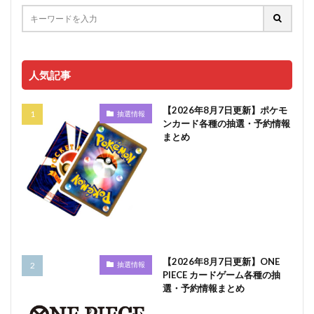
人気記事
【2026年8月7日更新】ポケモ
抽選情報
ンカード各種の抽選・予約情報
まとめ
【2026年8月7日更新】ONE
抽選情報
PIECE カードゲーム各種の抽
選・予約情報まとめ