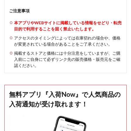
ご注意事項
本アプリやWEBサイトに掲載している情報をせどり・転売
目的で利用することを固く禁止いたします。
アクセスのタイミングによっては在庫切れの場合や、価格
が変更されている場合があることをご了承ください。
掲載するストアと価格には十分注意をしていますが、ご購
入前にご自身にて必ずリンク先の販売価格・販売元をご確
認ください。
無料アプリ『入荷Now』で人気商品の
入荷通知が受け取れます！