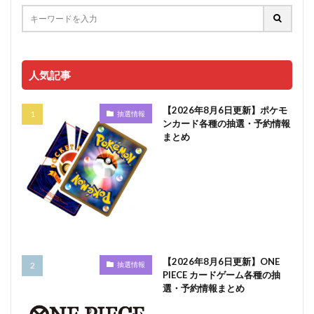
人気記事
【2026年8月6日更新】ポケモ
抽選情報
ンカード各種の抽選・予約情報
まとめ
【2026年8月6日更新】ONE
抽選情報
PIECE カードゲーム各種の抽
選・予約情報まとめ