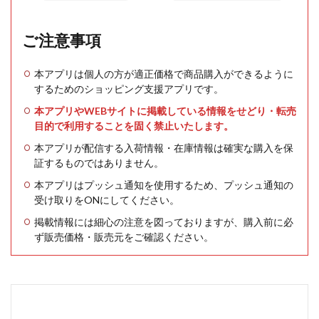
ご注意事項
本アプリは個人の方が適正価格で商品購入ができるように
するためのショッピング支援アプリです。
本アプリやWEBサイトに掲載している情報をせどり・転売
目的で利用することを固く禁止いたします。
本アプリが配信する入荷情報・在庫情報は確実な購入を保
証するものではありません。
本アプリはプッシュ通知を使用するため、プッシュ通知の
受け取りをONにしてください。
掲載情報には細心の注意を図っておりますが、購入前に必
ず販売価格・販売元をご確認ください。