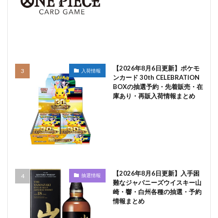
【2026年8月6日更新】ポケモ
入荷情報
ンカード 30th CELEBRATION
BOXの抽選予約・先着販売・在
庫あり・再販入荷情報まとめ
【2026年8月6日更新】入手困
抽選情報
難なジャパニーズウイスキー山
崎・響・白州各種の抽選・予約
情報まとめ