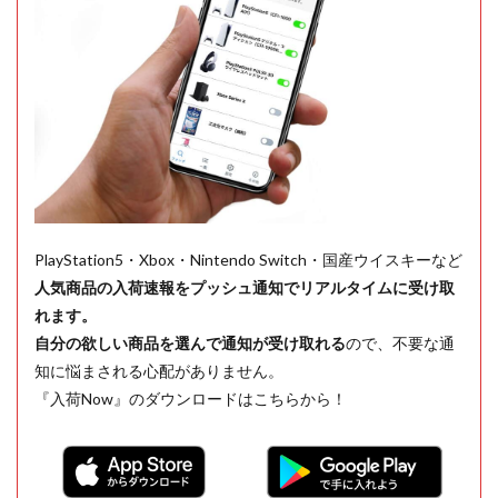
PlayStation5・Xbox・Nintendo Switch・国産ウイスキーなど
人気商品の入荷速報をプッシュ通知でリアルタイムに受け取
れます。
自分の欲しい商品を選んで通知が受け取れる
ので、不要な通
知に悩まされる心配がありません。
『入荷Now』のダウンロードはこちらから！