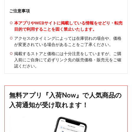
ご注意事項
本アプリやWEBサイトに掲載している情報をせどり・転売
目的で利用することを固く禁止いたします。
アクセスのタイミングによっては在庫切れの場合や、価格
が変更されている場合があることをご了承ください。
掲載するストアと価格には十分注意をしていますが、ご購
入前にご自身にて必ずリンク先の販売価格・販売元をご確
認ください。
無料アプリ『入荷Now』で人気商品の
入荷通知が受け取れます！