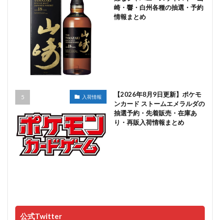
崎・響・白州各種の抽選・予約
情報まとめ
【2026年8月9日更新】ポケモ
入荷情報
ンカード ストームエメラルダの
抽選予約・先着販売・在庫あ
り・再販入荷情報まとめ
公式Twitter