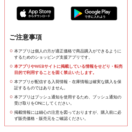
ご注意事項
本アプリは個人の方が適正価格で商品購入ができるように
するためのショッピング支援アプリです。
本アプリやWEBサイトに掲載している情報をせどり・転売
目的で利用することを固く禁止いたします。
本アプリが配信する入荷情報・在庫情報は確実な購入を保
証するものではありません。
本アプリはプッシュ通知を使用するため、プッシュ通知の
受け取りをONにしてください。
掲載情報には細心の注意を図っておりますが、購入前に必
ず販売価格・販売元をご確認ください。