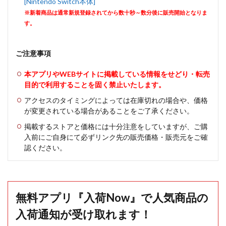
[Nintendo Switch本体]
※新着商品は通常新規登録されてから数十秒～数分後に販売開始となりま
す。
ご注意事項
本アプリやWEBサイトに掲載している情報をせどり・転売
目的で利用することを固く禁止いたします。
アクセスのタイミングによっては在庫切れの場合や、価格
が変更されている場合があることをご了承ください。
掲載するストアと価格には十分注意をしていますが、ご購
入前にご自身にて必ずリンク先の販売価格・販売元をご確
認ください。
無料アプリ『入荷Now』で人気商品の
入荷通知が受け取れます！