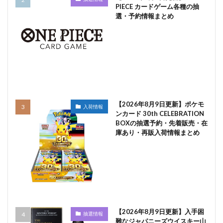
PIECE カードゲーム各種の抽
選・予約情報まとめ
【2026年8月9日更新】ポケモ
入荷情報
ンカード 30th CELEBRATION
BOXの抽選予約・先着販売・在
庫あり・再販入荷情報まとめ
【2026年8月9日更新】入手困
抽選情報
難なジャパニーズウイスキー山