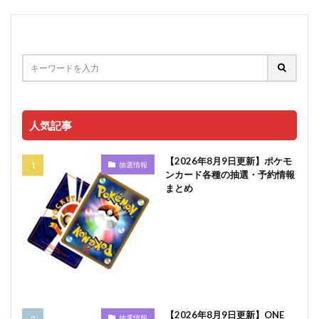
人気記事
【2026年8月9日更新】ポケモ
抽選情報
ンカード各種の抽選・予約情報
まとめ
【2026年8月9日更新】ONE
抽選情報