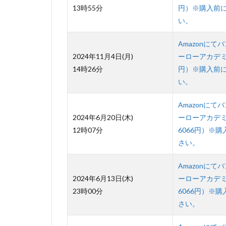
13時55分
円）※購入前に販
い。
Amazonにてバ
2024年11月4日(月)
ーローアカデミア
14時26分
円）※購入前に販
い。
Amazonにてバ
2024年6月20日(木)
ーローアカデミア
12時07分
6066円）※購
さい。
Amazonにてバ
2024年6月13日(木)
ーローアカデミア
23時00分
6066円）※購
さい。