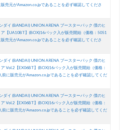
売元がAmazon.co.jpであることを必ず確認してくださ
ンダイ (BANDAI) UNION ARENA ブースターパック 僕のヒ
【UA10BT】(BOX)16パック入が販売開始（価格：5051
売元がAmazon.co.jpであることを必ず確認してくださ
ンダイ (BANDAI) UNION ARENA ブースターパック 僕のヒ
 Vol.2【EX06BT】(BOX)16パック入が販売開始（価格：
入前に販売元がAmazon.co.jpであることを必ず確認してくだ
ンダイ (BANDAI) UNION ARENA ブースターパック 僕のヒ
 Vol.2【EX06BT】(BOX)16パック入が販売開始（価格：
入前に販売元がAmazon.co.jpであることを必ず確認してくだ