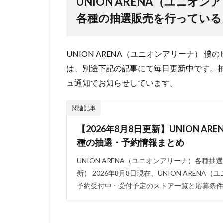
UNION ARENA（ユニオ
各種の抽選販売を行っている
UNION ARENA（ユニオンアリーナ）
は、別途下記の記事にて毎日更新中です。
ュ通知でお知らせしています。
関連記事
【2026年8月8日更新】UNION A
種の抽選・予約情報まとめ
UNION ARENA（ユニオンアリーナ）各種
新） 2026年8月8日現在、UNION AREN
予約受付中・受付予定のストア一覧と応募条件等