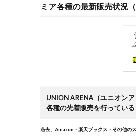
ミア各種の最新販売状況（2
UNION ARENA（ユニオ
各種の先着販売を行っている
過去、
Amazon・楽天ブックス・その他の