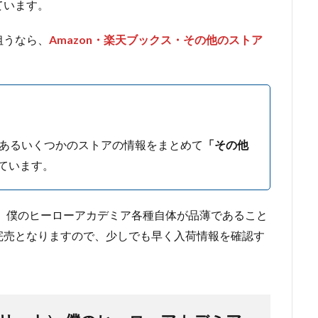
ています。
狙うなら、
Amazon・楽天ブックス・その他のストア
があるいくつかのストアの情報をまとめて
「その他
ています。
ーナ） 僕のヒーローアカデミア各種自体が品薄であること
完売となりますので、少しでも早く入荷情報を確認す