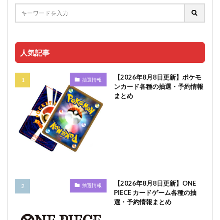
人気記事
【2026年8月8日更新】ポケモ
抽選情報
ンカード各種の抽選・予約情報
まとめ
【2026年8月8日更新】ONE
抽選情報
PIECE カードゲーム各種の抽
選・予約情報まとめ