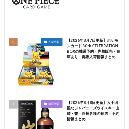
【2026年8月7日更新】ポケモ
入荷情報
ンカード 30th CELEBRATION
BOXの抽選予約・先着販売・在
庫あり・再販入荷情報まとめ
【2026年8月8日更新】入手困
抽選情報
難なジャパニーズウイスキー山
崎・響・白州各種の抽選・予約
情報まとめ