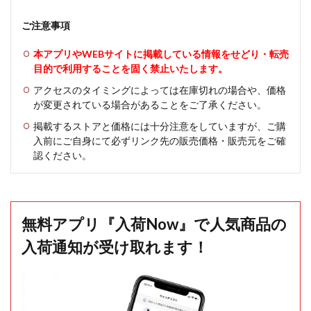
ご注意事項
本アプリやWEBサイトに掲載している情報をせどり・転売
目的で利用することを固く禁止いたします。
アクセスのタイミングによっては在庫切れの場合や、価格
が変更されている場合があることをご了承ください。
掲載するストアと価格には十分注意をしていますが、ご購
入前にご自身にて必ずリンク先の販売価格・販売元をご確
認ください。
無料アプリ『入荷Now』で人気商品の
入荷通知が受け取れます！