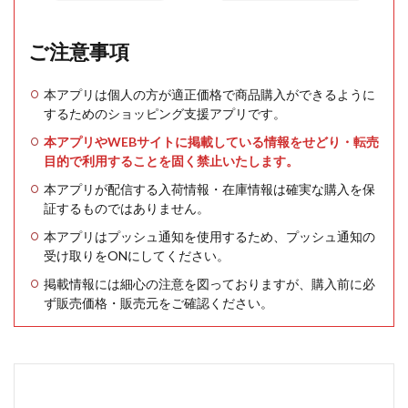
ご注意事項
本アプリは個人の方が適正価格で商品購入ができるように
するためのショッピング支援アプリです。
本アプリやWEBサイトに掲載している情報をせどり・転売
目的で利用することを固く禁止いたします。
本アプリが配信する入荷情報・在庫情報は確実な購入を保
証するものではありません。
本アプリはプッシュ通知を使用するため、プッシュ通知の
受け取りをONにしてください。
掲載情報には細心の注意を図っておりますが、購入前に必
ず販売価格・販売元をご確認ください。