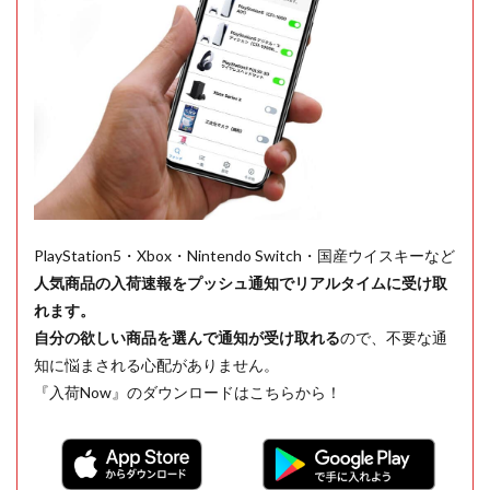
PlayStation5・Xbox・Nintendo Switch・国産ウイスキーなど
人気商品の入荷速報をプッシュ通知でリアルタイムに受け取
れます。
自分の欲しい商品を選んで通知が受け取れる
ので、不要な通
知に悩まされる心配がありません。
『入荷Now』のダウンロードはこちらから！