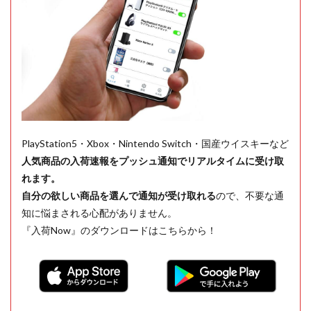
PlayStation5・Xbox・Nintendo Switch・国産ウイスキーなど
人気商品の入荷速報をプッシュ通知でリアルタイムに受け取
れます。
自分の欲しい商品を選んで通知が受け取れる
ので、不要な通
知に悩まされる心配がありません。
『入荷Now』のダウンロードはこちらから！