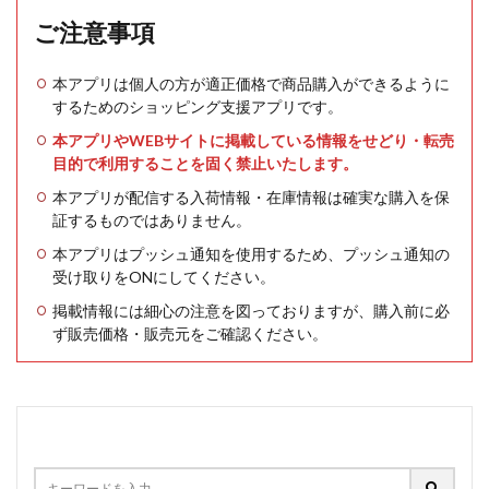
ご注意事項
本アプリは個人の方が適正価格で商品購入ができるように
するためのショッピング支援アプリです。
本アプリやWEBサイトに掲載している情報をせどり・転売
目的で利用することを固く禁止いたします。
本アプリが配信する入荷情報・在庫情報は確実な購入を保
証するものではありません。
本アプリはプッシュ通知を使用するため、プッシュ通知の
受け取りをONにしてください。
掲載情報には細心の注意を図っておりますが、購入前に必
ず販売価格・販売元をご確認ください。