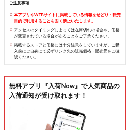
ご注意事項
本アプリやWEBサイトに掲載している情報をせどり・転売
目的で利用することを固く禁止いたします。
アクセスのタイミングによっては在庫切れの場合や、価格
が変更されている場合があることをご了承ください。
掲載するストアと価格には十分注意をしていますが、ご購
入前にご自身にて必ずリンク先の販売価格・販売元をご確
認ください。
無料アプリ『入荷Now』で人気商品の
入荷通知が受け取れます！