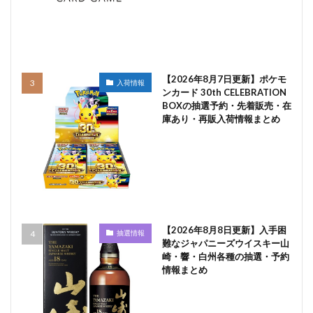
【2026年8月7日更新】ポケモ
入荷情報
ンカード 30th CELEBRATION
BOXの抽選予約・先着販売・在
庫あり・再販入荷情報まとめ
【2026年8月8日更新】入手困
抽選情報
難なジャパニーズウイスキー山
崎・響・白州各種の抽選・予約
情報まとめ