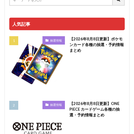
人気記事
【2026年8月8日更新】ポケモ
抽選情報
ンカード各種の抽選・予約情報
まとめ
【2026年8月8日更新】ONE
抽選情報
PIECE カードゲーム各種の抽
選・予約情報まとめ