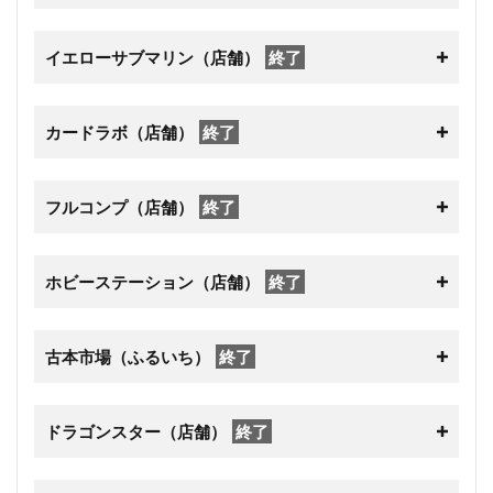
イエローサブマリン（店舗）
終了
カードラボ（店舗）
終了
フルコンプ（店舗）
終了
ホビーステーション（店舗）
終了
古本市場（ふるいち）
終了
ドラゴンスター（店舗）
終了