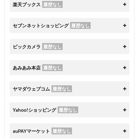
楽天ブックス
履歴なし
セブンネットショッピング
履歴なし
ビックカメラ
履歴なし
あみあみ本店
履歴なし
ヤマダウェブコム
履歴なし
Yahoo!ショッピング
履歴なし
auPAYマーケット
履歴なし