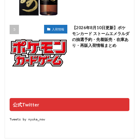
【2026年8月10日更新】ポケ
入荷情報
モンカード ストームエメラルダ
の抽選予約・先着販売・在庫あ
り・再販入荷情報まとめ
公式Twitter
Tweets by nyuka_now