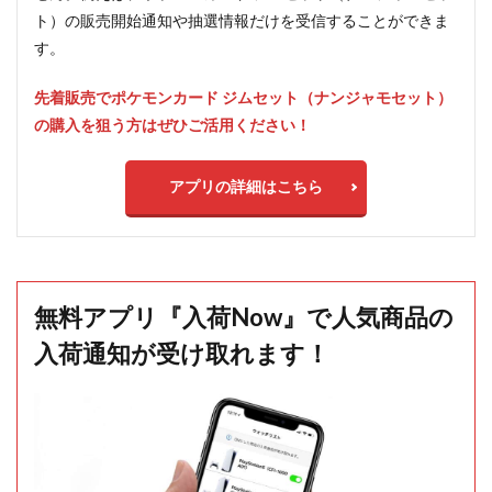
ト）の販売開始通知や抽選情報だけを受信することができま
す。
先着販売でポケモンカード ジムセット（ナンジャモセット）
の購入を狙う方はぜひご活用ください！
アプリの詳細はこちら
無料アプリ『入荷Now』で人気商品の
入荷通知が受け取れます！