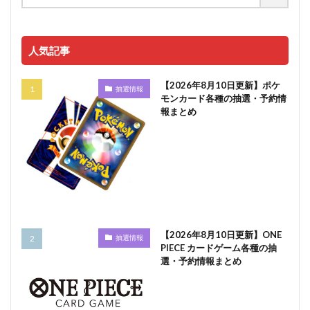
人気記事
【2026年8月10日更新】ポケ
抽選情報
モンカード各種の抽選・予約情
報まとめ
【2026年8月10日更新】ONE
抽選情報
PIECE カードゲーム各種の抽
選・予約情報まとめ