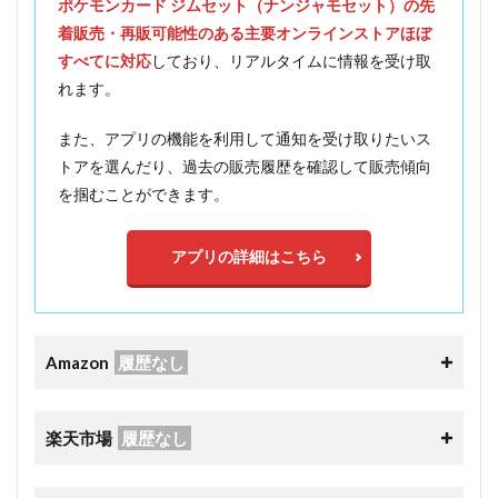
ポケモンカード ジムセット（ナンジャモセット）の先
着販売・再販可能性のある主要オンラインストアほぼ
すべてに対応
しており、リアルタイムに情報を受け取
れます。
また、アプリの機能を利用して通知を受け取りたいス
トアを選んだり、過去の販売履歴を確認して販売傾向
を掴むことができます。
アプリの詳細はこちら
Amazon
履歴なし
楽天市場
履歴なし