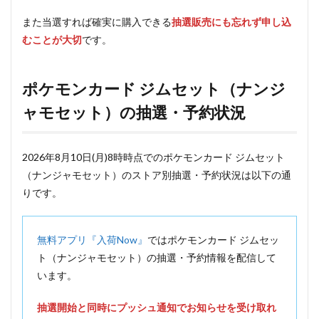
また当選すれば確実に購入できる
抽選販売にも忘れず申し込
むことが大切
です。
ポケモンカード ジムセット（ナンジ
ャモセット）の抽選・予約状況
2026年8月10日(月)8時時点でのポケモンカード ジムセット
（ナンジャモセット）のストア別抽選・予約状況は以下の通
りです。
無料アプリ『入荷Now』
ではポケモンカード ジムセッ
ト（ナンジャモセット）の抽選・予約情報を配信して
います。
抽選開始と同時にプッシュ通知でお知らせを受け取れ