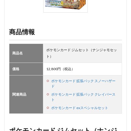
商品情報
ポケモンカード ジムセット（ナンジャモセッ
商品名
ト）
価格
12,800円（税込）
ポケモンカード 拡張パック スノーハザー
ド
関連商品
ポケモンカード 拡張パック クレイバース
ト
ポケモンカード exスペシャルセット
ポケモンカード ジムセット（ナンジ