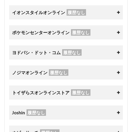
イオンスタイルオンライン
履歴なし
ポケモンセンターオンライン
履歴なし
ヨドバシ・ドット・コム
履歴なし
ノジマオンライン
履歴なし
トイザらスオンラインストア
履歴なし
Joshin
履歴なし