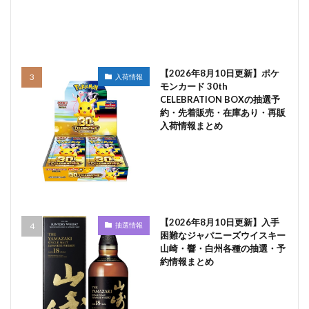
【2026年8月10日更新】ポケ
入荷情報
モンカード 30th
CELEBRATION BOXの抽選予
約・先着販売・在庫あり・再販
入荷情報まとめ
【2026年8月10日更新】入手
抽選情報
困難なジャパニーズウイスキー
山崎・響・白州各種の抽選・予
約情報まとめ