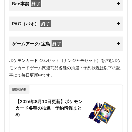
Bee本舗
終了
PAO（パオ）
終了
ゲームアーク/ 宝島
終了
ポケモンカード ジムセット（ナンジャモセット）を含むポケ
モンカードゲーム関連商品各種の抽選・予約状況は以下の記
事にて毎日更新中です。
関連記事
【2026年8月10日更新】ポケモン
カード各種の抽選・予約情報まと
め