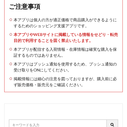
ご注意事項
本アプリは個人の方が適正価格で商品購入ができるように
するためのショッピング支援アプリです。
本アプリやWEBサイトに掲載している情報をせどり・転売
目的で利用することを固く禁止いたします。
本アプリが配信する入荷情報・在庫情報は確実な購入を保
証するものではありません。
本アプリはプッシュ通知を使用するため、プッシュ通知の
受け取りをONにしてください。
掲載情報には細心の注意を図っておりますが、購入前に必
ず販売価格・販売元をご確認ください。