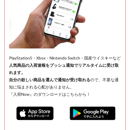
PlayStation5・Xbox・Nintendo Switch・国産ウイスキーなど
人気商品の入荷速報をプッシュ通知でリアルタイムに受け取
れます。
自分の欲しい商品を選んで通知が受け取れる
ので、不要な通
知に悩まされる心配がありません。
『入荷Now』のダウンロードはこちらから！