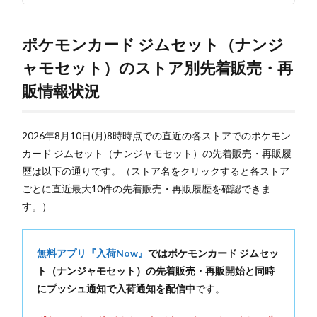
ポケモンカード ジムセット（ナンジ
ャモセット）のストア別先着販売・再
販情報状況
2026年8月10日(月)8時時点での直近の各ストアでのポケモン
カード ジムセット（ナンジャモセット）の先着販売・再販履
歴は以下の通りです。（ストア名をクリックすると各ストア
ごとに直近最大10件の先着販売・再販履歴を確認できま
す。）
無料アプリ『入荷Now』
ではポケモンカード ジムセッ
ト（ナンジャモセット）の先着販売・再販開始と同時
にプッシュ通知で入荷通知を配信中
です。