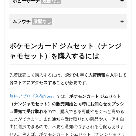
ホビーサーチ
履歴なし
ムラウチ
履歴なし
ポケモンカード ジムセット（ナンジ
ャモセット）を購入するには
先着販売にて購入するには、
1秒でも早く入荷情報を入手して
各ストアにアクセスする
ことが必要です。
無料アプリ『入荷Now』
では、
ポケモンカード ジムセット
（ナンジャモセット）の販売開始と同時にお知らせをプッシ
ュ通知で受け取れる
ので、購入できる可能性をぐっと高める
ことができます。また通知を受け取りたい商品やストアも自
由に選択できるので、不要な通知に悩まされる心配もありま
せん。例えば、ポケモンカード ジムセット（ナンジャモセッ