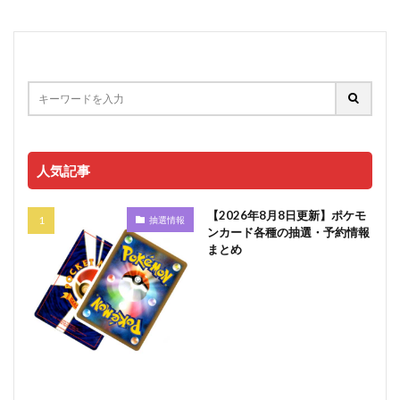
人気記事
【2026年8月8日更新】ポケモ
抽選情報
ンカード各種の抽選・予約情報
まとめ