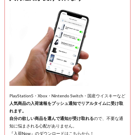
PlayStation5・Xbox・Nintendo Switch・国産ウイスキーなど
人気商品の入荷速報をプッシュ通知でリアルタイムに受け取
れます。
自分の欲しい商品を選んで通知が受け取れる
ので、不要な通
知に悩まされる心配がありません。
『入荷Now』のダウンロードはこちらから！