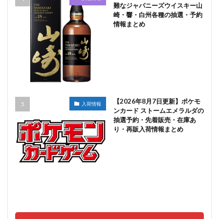
難なジャパニーズウイスキー山
崎・響・白州各種の抽選・予約
情報まとめ
【2026年8月7日更新】ポケモ
入荷情報
ンカード ストームエメラルダの
抽選予約・先着販売・在庫あ
り・再販入荷情報まとめ