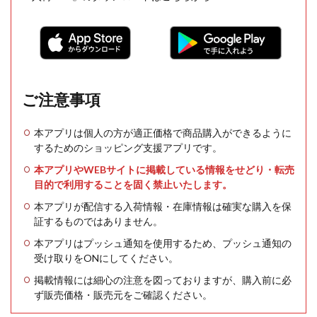
ご注意事項
本アプリは個人の方が適正価格で商品購入ができるように
するためのショッピング支援アプリです。
本アプリやWEBサイトに掲載している情報をせどり・転売
目的で利用することを固く禁止いたします。
本アプリが配信する入荷情報・在庫情報は確実な購入を保
証するものではありません。
本アプリはプッシュ通知を使用するため、プッシュ通知の
受け取りをONにしてください。
掲載情報には細心の注意を図っておりますが、購入前に必
ず販売価格・販売元をご確認ください。