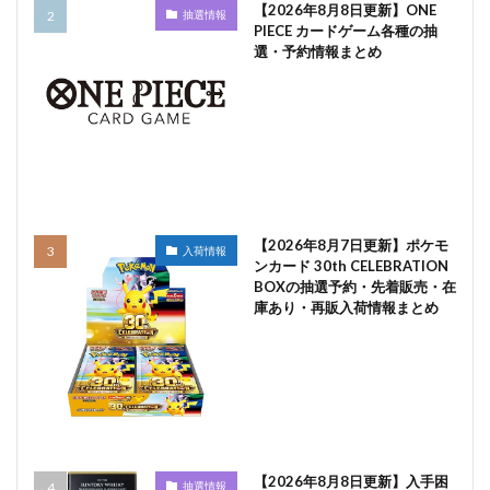
【2026年8月8日更新】ONE
抽選情報
PIECE カードゲーム各種の抽
選・予約情報まとめ
【2026年8月7日更新】ポケモ
入荷情報
ンカード 30th CELEBRATION
BOXの抽選予約・先着販売・在
庫あり・再販入荷情報まとめ
【2026年8月8日更新】入手困
抽選情報