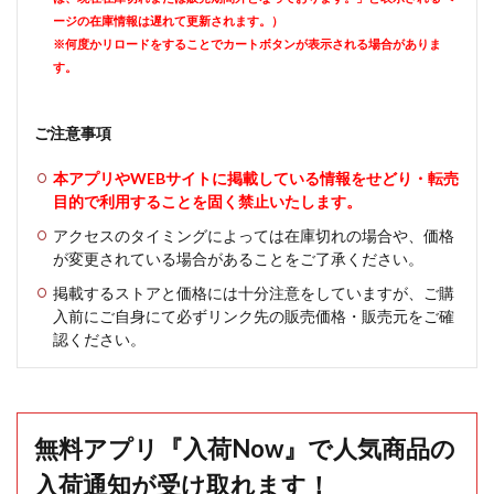
ージの在庫情報は遅れて更新されます。）
※何度かリロードをすることでカートボタンが表示される場合がありま
す。
ご注意事項
本アプリやWEBサイトに掲載している情報をせどり・転売
目的で利用することを固く禁止いたします。
アクセスのタイミングによっては在庫切れの場合や、価格
が変更されている場合があることをご了承ください。
掲載するストアと価格には十分注意をしていますが、ご購
入前にご自身にて必ずリンク先の販売価格・販売元をご確
認ください。
無料アプリ『入荷Now』で人気商品の
入荷通知が受け取れます！