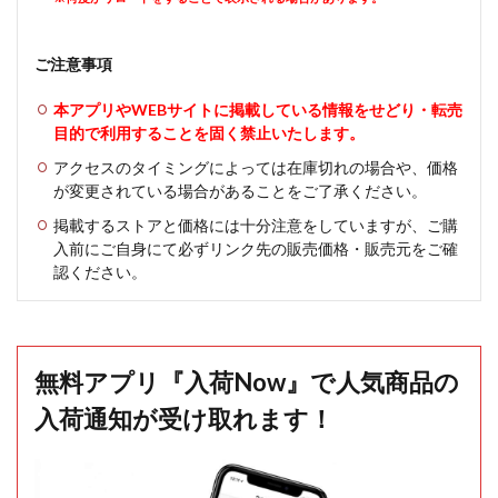
ご注意事項
本アプリやWEBサイトに掲載している情報をせどり・転売
目的で利用することを固く禁止いたします。
アクセスのタイミングによっては在庫切れの場合や、価格
が変更されている場合があることをご了承ください。
掲載するストアと価格には十分注意をしていますが、ご購
入前にご自身にて必ずリンク先の販売価格・販売元をご確
認ください。
無料アプリ『入荷Now』で人気商品の
入荷通知が受け取れます！