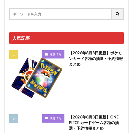
人気記事
【2026年8月8日更新】ポケモ
抽選情報
ンカード各種の抽選・予約情報
まとめ
【2026年8月8日更新】ONE
抽選情報
PIECE カードゲーム各種の抽
選・予約情報まとめ