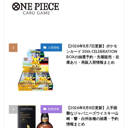
【2026年8月7日更新】ポケモ
入荷情報
ンカード 30th CELEBRATION
BOXの抽選予約・先着販売・在
庫あり・再販入荷情報まとめ
【2026年8月8日更新】入手困
抽選情報
難なジャパニーズウイスキー山
崎・響・白州各種の抽選・予約
情報まとめ