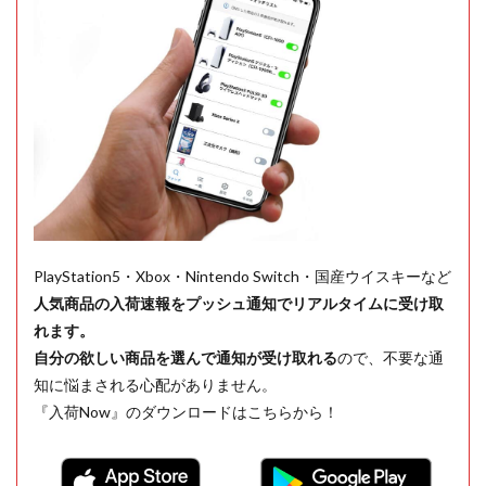
PlayStation5・Xbox・Nintendo Switch・国産ウイスキーなど
人気商品の入荷速報をプッシュ通知でリアルタイムに受け取
れます。
自分の欲しい商品を選んで通知が受け取れる
ので、不要な通
知に悩まされる心配がありません。
『入荷Now』のダウンロードはこちらから！