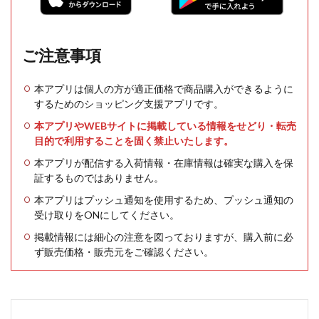
ご注意事項
本アプリは個人の方が適正価格で商品購入ができるように
するためのショッピング支援アプリです。
本アプリやWEBサイトに掲載している情報をせどり・転売
目的で利用することを固く禁止いたします。
本アプリが配信する入荷情報・在庫情報は確実な購入を保
証するものではありません。
本アプリはプッシュ通知を使用するため、プッシュ通知の
受け取りをONにしてください。
掲載情報には細心の注意を図っておりますが、購入前に必
ず販売価格・販売元をご確認ください。