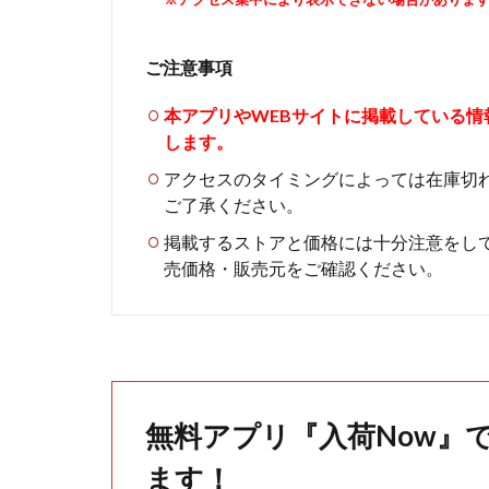
ご注意事項
本アプリやWEBサイトに掲載している
します。
アクセスのタイミングによっては在庫切
ご了承ください。
掲載するストアと価格には十分注意をし
売価格・販売元をご確認ください。
無料アプリ『入荷Now』
ます！