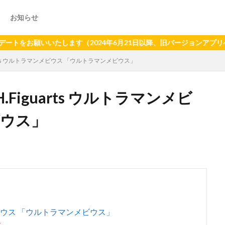
お知らせ
願いいたします（2024年6月21日以降、旧バージョンアプリへのプッ
arts ウルトラマンメビウス 「ウルトラマンメビウス」
Figuarts ウルトラマンメビ
ビウス」
マンメビウス 「ウルトラマンメビウス」
す。