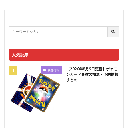
人気記事
【2026年8月9日更新】ポケモ
抽選情報
ンカード各種の抽選・予約情報
まとめ