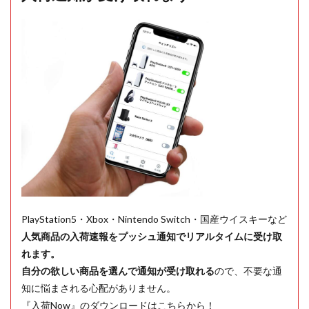
PlayStation5・Xbox・Nintendo Switch・国産ウイスキーなど
人気商品の入荷速報をプッシュ通知でリアルタイムに受け取
れます。
自分の欲しい商品を選んで通知が受け取れる
ので、不要な通
知に悩まされる心配がありません。
『入荷Now』のダウンロードはこちらから！