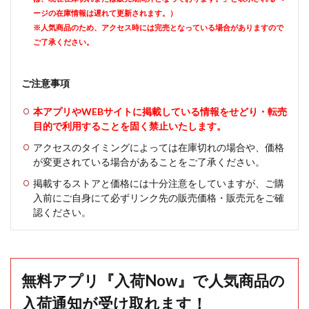
ージの在庫情報は遅れて更新されます。）
※人気商品のため、アクセス時には完売となっている場合がありますので
ご了承ください。
ご注意事項
本アプリやWEBサイトに掲載している情報をせどり・転売
目的で利用することを固く禁止いたします。
アクセスのタイミングによっては在庫切れの場合や、価格
が変更されている場合があることをご了承ください。
掲載するストアと価格には十分注意をしていますが、ご購
入前にご自身にて必ずリンク先の販売価格・販売元をご確
認ください。
無料アプリ『入荷Now』で人気商品の
入荷通知が受け取れます！