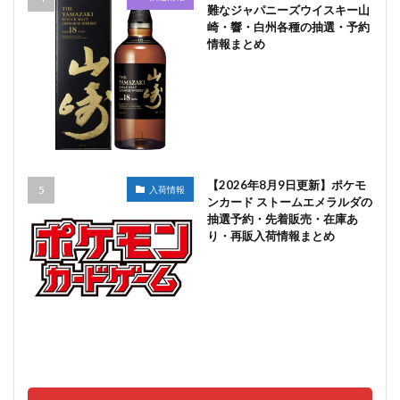
難なジャパニーズウイスキー山
崎・響・白州各種の抽選・予約
情報まとめ
【2026年8月9日更新】ポケモ
入荷情報
ンカード ストームエメラルダの
抽選予約・先着販売・在庫あ
り・再販入荷情報まとめ