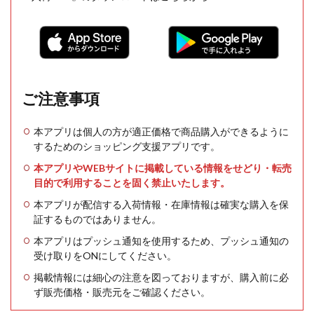
ご注意事項
本アプリは個人の方が適正価格で商品購入ができるように
するためのショッピング支援アプリです。
本アプリやWEBサイトに掲載している情報をせどり・転売
目的で利用することを固く禁止いたします。
本アプリが配信する入荷情報・在庫情報は確実な購入を保
証するものではありません。
本アプリはプッシュ通知を使用するため、プッシュ通知の
受け取りをONにしてください。
掲載情報には細心の注意を図っておりますが、購入前に必
ず販売価格・販売元をご確認ください。