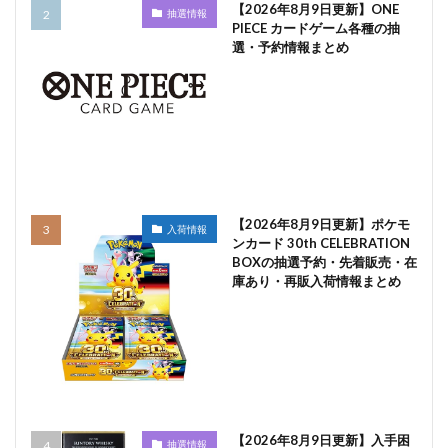
【2026年8月9日更新】ONE
抽選情報
PIECE カードゲーム各種の抽
選・予約情報まとめ
【2026年8月9日更新】ポケモ
入荷情報
ンカード 30th CELEBRATION
BOXの抽選予約・先着販売・在
庫あり・再販入荷情報まとめ
【2026年8月9日更新】入手困
抽選情報