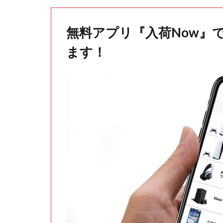
無料アプリ『入荷Now』
ます！