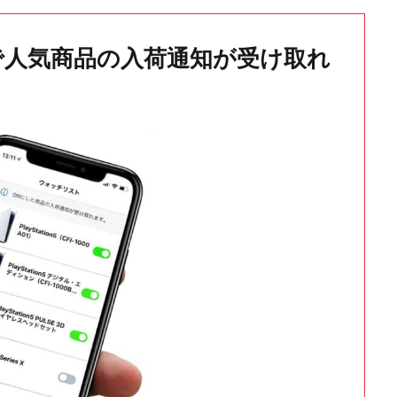
で人気商品の入荷通知が受け取れ