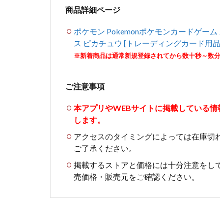
商品詳細ページ
ポケモン Pokemonポケモンカードゲ
ス ピカチュウ [トレーディングカード用品
※新着商品は通常新規登録されてから数十秒～数
ご注意事項
本アプリやWEBサイトに掲載している
します。
アクセスのタイミングによっては在庫切
ご了承ください。
掲載するストアと価格には十分注意をし
売価格・販売元をご確認ください。