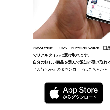
PlayStation5・Xbox・Nintendo Swit
でリアルタイムに受け取れます。
自分の欲しい商品を選んで通知が受け取れ
『入荷Now』のダウンロードはこちらから