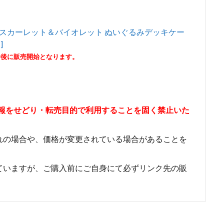
ーム スカーレット＆バイオレット ぬいぐるみデッキケー
]
分後に販売開始となります。
情報をせどり・転売目的で利用することを固く禁止いた
れの場合や、価格が変更されている場合があることを
ていますが、ご購入前にご自身にて必ずリンク先の販