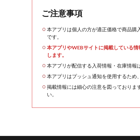
ご注意事項
本アプリは個人の方が適正価格で商品購
です。
本アプリやWEBサイトに掲載している
します。
本アプリが配信する入荷情報・在庫情報
本アプリはプッシュ通知を使用するため
掲載情報には細心の注意を図っておりま
い。