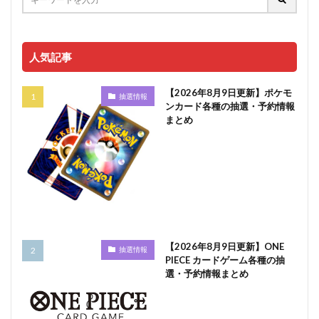
人気記事
【2026年8月9日更新】ポケモ
抽選情報
ンカード各種の抽選・予約情報
まとめ
【2026年8月9日更新】ONE
抽選情報
PIECE カードゲーム各種の抽
選・予約情報まとめ