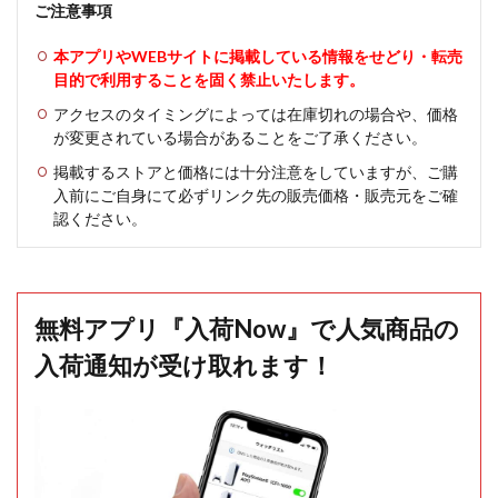
ご注意事項
本アプリやWEBサイトに掲載している情報をせどり・転売
目的で利用することを固く禁止いたします。
アクセスのタイミングによっては在庫切れの場合や、価格
が変更されている場合があることをご了承ください。
掲載するストアと価格には十分注意をしていますが、ご購
入前にご自身にて必ずリンク先の販売価格・販売元をご確
認ください。
無料アプリ『入荷Now』で人気商品の
入荷通知が受け取れます！