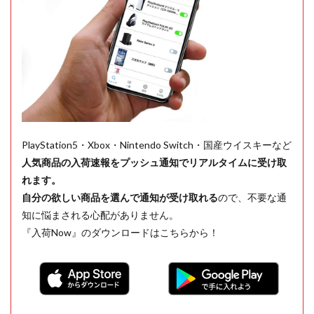
PlayStation5・Xbox・Nintendo Switch・国産ウイスキーなど
人気商品の入荷速報をプッシュ通知でリアルタイムに受け取
れます。
自分の欲しい商品を選んで通知が受け取れる
ので、不要な通
知に悩まされる心配がありません。
『入荷Now』のダウンロードはこちらから！