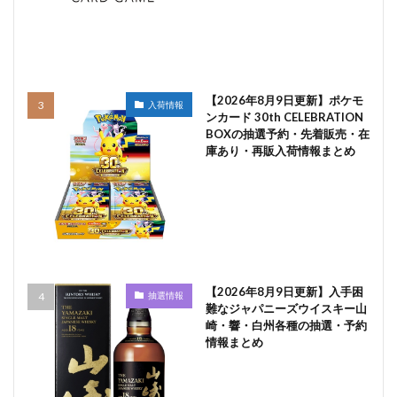
【2026年8月9日更新】ポケモ
入荷情報
ンカード 30th CELEBRATION
BOXの抽選予約・先着販売・在
庫あり・再販入荷情報まとめ
【2026年8月9日更新】入手困
抽選情報
難なジャパニーズウイスキー山
崎・響・白州各種の抽選・予約
情報まとめ