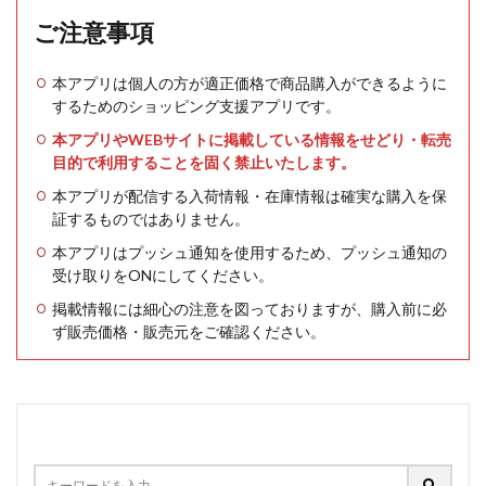
ご注意事項
本アプリは個人の方が適正価格で商品購入ができるように
するためのショッピング支援アプリです。
本アプリやWEBサイトに掲載している情報をせどり・転売
目的で利用することを固く禁止いたします。
本アプリが配信する入荷情報・在庫情報は確実な購入を保
証するものではありません。
本アプリはプッシュ通知を使用するため、プッシュ通知の
受け取りをONにしてください。
掲載情報には細心の注意を図っておりますが、購入前に必
ず販売価格・販売元をご確認ください。