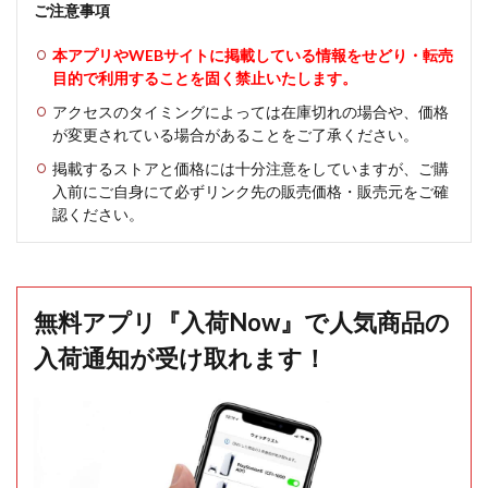
ご注意事項
本アプリやWEBサイトに掲載している情報をせどり・転売
目的で利用することを固く禁止いたします。
アクセスのタイミングによっては在庫切れの場合や、価格
が変更されている場合があることをご了承ください。
掲載するストアと価格には十分注意をしていますが、ご購
入前にご自身にて必ずリンク先の販売価格・販売元をご確
認ください。
無料アプリ『入荷Now』で人気商品の
入荷通知が受け取れます！