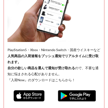
PlayStation5・Xbox・Nintendo Switch・国産ウイスキーなど
人気商品の入荷速報をプッシュ通知でリアルタイムに受け取
れます。
自分の欲しい商品を選んで通知が受け取れる
ので、不要な通
知に悩まされる心配がありません。
『入荷Now』のダウンロードはこちらから！