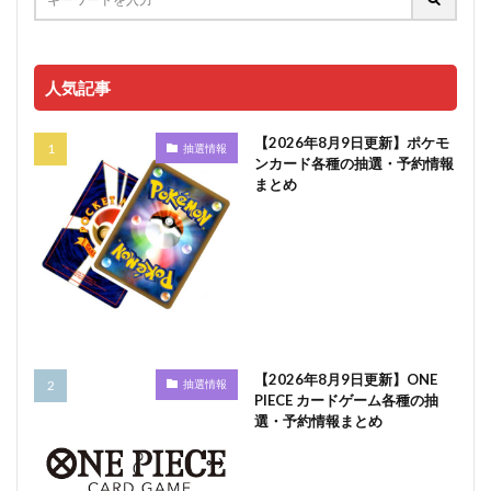
人気記事
【2026年8月9日更新】ポケモ
抽選情報
ンカード各種の抽選・予約情報
まとめ
【2026年8月9日更新】ONE
抽選情報
PIECE カードゲーム各種の抽
選・予約情報まとめ