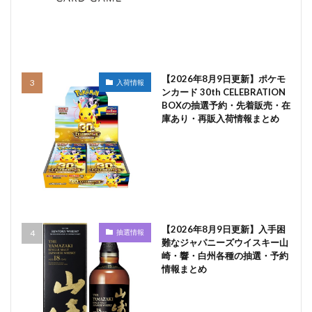
【2026年8月9日更新】ポケモ
入荷情報
ンカード 30th CELEBRATION
BOXの抽選予約・先着販売・在
庫あり・再販入荷情報まとめ
【2026年8月9日更新】入手困
抽選情報
難なジャパニーズウイスキー山
崎・響・白州各種の抽選・予約
情報まとめ