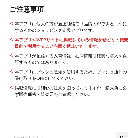
ご注意事項
本アプリは個人の方が適正価格で商品購入ができるように
するためのショッピング支援アプリです。
本アプリやWEBサイトに掲載している情報をせどり・転売
目的で利用することを固く禁止いたします。
本アプリが配信する入荷情報・在庫情報は確実な購入を保
証するものではありません。
本アプリはプッシュ通知を使用するため、プッシュ通知の
受け取りをONにしてください。
掲載情報には細心の注意を図っておりますが、購入前に必
ず販売価格・販売元をご確認ください。