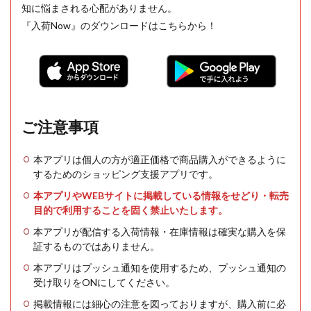
知に悩まされる心配がありません。
『入荷Now』のダウンロードはこちらから！
ご注意事項
本アプリは個人の方が適正価格で商品購入ができるように
するためのショッピング支援アプリです。
本アプリやWEBサイトに掲載している情報をせどり・転売
目的で利用することを固く禁止いたします。
本アプリが配信する入荷情報・在庫情報は確実な購入を保
証するものではありません。
本アプリはプッシュ通知を使用するため、プッシュ通知の
受け取りをONにしてください。
掲載情報には細心の注意を図っておりますが、購入前に必