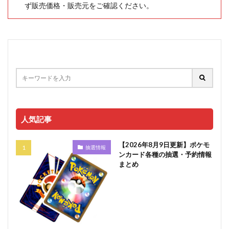
ず販売価格・販売元をご確認ください。
人気記事
【2026年8月9日更新】ポケモ
抽選情報
ンカード各種の抽選・予約情報
まとめ