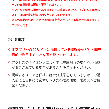
ージの在庫情報は遅れて更新されます。）
※プレミア価格の場合がありますのでご注意ください。（プレミア価格の
ストアは随時通知対象外の設定を行っております。）
※人気商品のため、アクセス時には完売となっている場合がありますので
ご了承ください。
ご注意事項
本アプリやWEBサイトに掲載している情報をせどり・転売
目的で利用することを固く禁止いたします。
アクセスのタイミングによっては在庫切れの場合や、価格
が変更されている場合があることをご了承ください。
掲載するストアと価格には十分注意をしていますが、ご購
入前にご自身にて必ずリンク先の販売価格・販売元をご確
認ください。