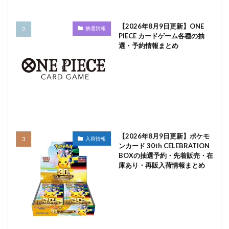
【2026年8月9日更新】ONE
抽選情報
PIECE カードゲーム各種の抽
選・予約情報まとめ
【2026年8月9日更新】ポケモ
入荷情報
ンカード 30th CELEBRATION
BOXの抽選予約・先着販売・在
庫あり・再販入荷情報まとめ