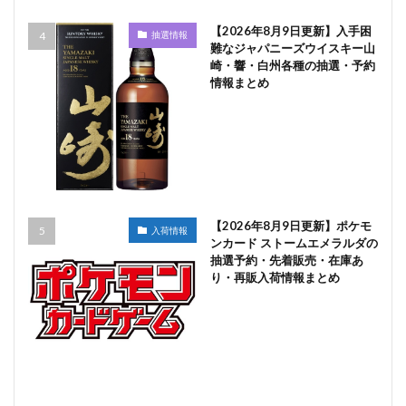
【2026年8月9日更新】入手困
抽選情報
難なジャパニーズウイスキー山
崎・響・白州各種の抽選・予約
情報まとめ
【2026年8月9日更新】ポケモ
入荷情報
ンカード ストームエメラルダの
抽選予約・先着販売・在庫あ
り・再販入荷情報まとめ