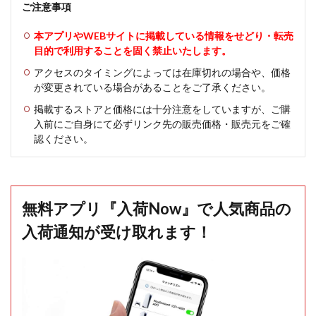
ご注意事項
本アプリやWEBサイトに掲載している情報をせどり・転売
目的で利用することを固く禁止いたします。
アクセスのタイミングによっては在庫切れの場合や、価格
が変更されている場合があることをご了承ください。
掲載するストアと価格には十分注意をしていますが、ご購
入前にご自身にて必ずリンク先の販売価格・販売元をご確
認ください。
無料アプリ『入荷Now』で人気商品の
入荷通知が受け取れます！