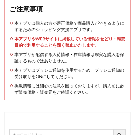
ご注意事項
本アプリは個人の方が適正価格で商品購入ができるように
するためのショッピング支援アプリです。
本アプリやWEBサイトに掲載している情報をせどり・転売
目的で利用することを固く禁止いたします。
本アプリが配信する入荷情報・在庫情報は確実な購入を保
証するものではありません。
本アプリはプッシュ通知を使用するため、プッシュ通知の
受け取りをONにしてください。
掲載情報には細心の注意を図っておりますが、購入前に必
ず販売価格・販売元をご確認ください。