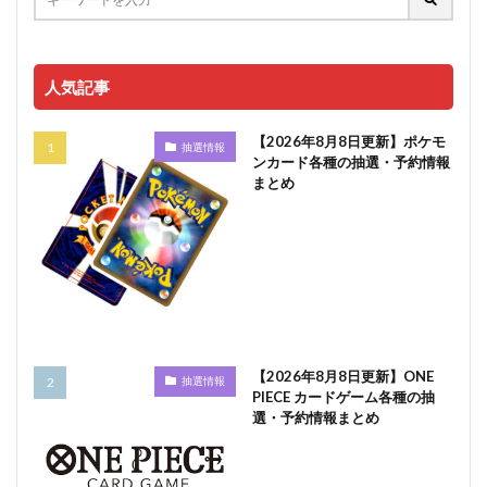
人気記事
【2026年8月8日更新】ポケモ
抽選情報
ンカード各種の抽選・予約情報
まとめ
【2026年8月8日更新】ONE
抽選情報
PIECE カードゲーム各種の抽
選・予約情報まとめ