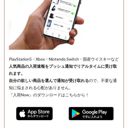
PlayStation5・Xbox・Nintendo Switch・国産ウイスキーなど
人気商品の入荷速報をプッシュ通知でリアルタイムに受け取
れます。
自分の欲しい商品を選んで通知が受け取れる
ので、不要な通
知に悩まされる心配がありません。
『入荷Now』のダウンロードはこちらから！