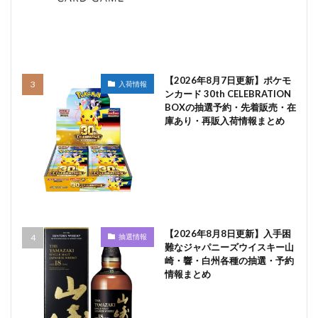
【2026年8月7日更新】ポケモ
入荷情報
ンカード 30th CELEBRATION
BOXの抽選予約・先着販売・在
庫あり・再販入荷情報まとめ
【2026年8月8日更新】入手困
抽選情報
難なジャパニーズウイスキー山
崎・響・白州各種の抽選・予約
情報まとめ