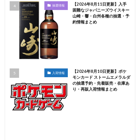
【2026年8月11日更新】入手
抽選情報
困難なジャパニーズウイスキー
山崎・響・白州各種の抽選・予
約情報まとめ
【2026年8月10日更新】ポケ
入荷情報
モンカード ストームエメラルダ
の抽選予約・先着販売・在庫あ
り・再販入荷情報まとめ