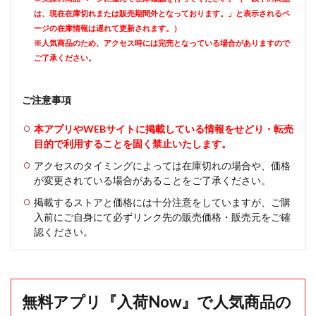
は、現在在庫切れまたは販売期間外となっております。」と表示されるペ
ージの在庫情報は遅れて更新されます。）
※人気商品のため、アクセス時には完売となっている場合がありますので
ご了承ください。
ご注意事項
本アプリやWEBサイトに掲載している情報をせどり・転売
目的で利用することを固く禁止いたします。
アクセスのタイミングによっては在庫切れの場合や、価格
が変更されている場合があることをご了承ください。
掲載するストアと価格には十分注意をしていますが、ご購
入前にご自身にて必ずリンク先の販売価格・販売元をご確
認ください。
無料アプリ『入荷Now』で人気商品の