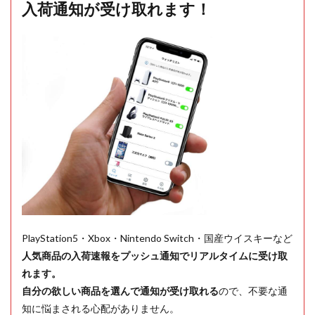
入荷通知が受け取れます！
PlayStation5・Xbox・Nintendo Switch・国産ウイスキーなど
人気商品の入荷速報をプッシュ通知でリアルタイムに受け取
れます。
自分の欲しい商品を選んで通知が受け取れる
ので、不要な通
知に悩まされる心配がありません。