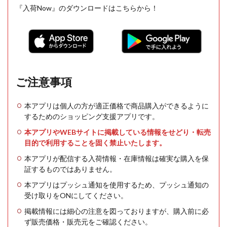
『入荷Now』のダウンロードはこちらから！
ご注意事項
本アプリは個人の方が適正価格で商品購入ができるように
するためのショッピング支援アプリです。
本アプリやWEBサイトに掲載している情報をせどり・転売
目的で利用することを固く禁止いたします。
本アプリが配信する入荷情報・在庫情報は確実な購入を保
証するものではありません。
本アプリはプッシュ通知を使用するため、プッシュ通知の
受け取りをONにしてください。
掲載情報には細心の注意を図っておりますが、購入前に必
ず販売価格・販売元をご確認ください。