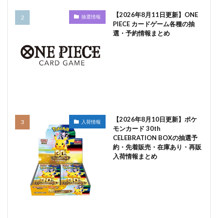
【2026年8月11日更新】ONE
抽選情報
PIECE カードゲーム各種の抽
選・予約情報まとめ
【2026年8月10日更新】ポケ
入荷情報
モンカード 30th
CELEBRATION BOXの抽選予
約・先着販売・在庫あり・再販
入荷情報まとめ