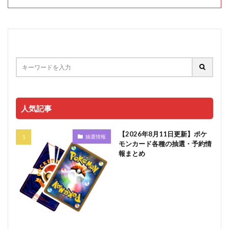
人気記事
【2026年8月11日更新】ポケ
抽選情報
モンカード各種の抽選・予約情
報まとめ