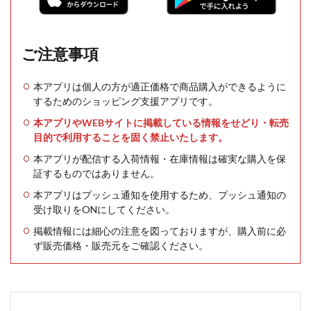
ご注意事項
本アプリは個人の方が適正価格で商品購入ができるように
するためのショッピング支援アプリです。
本アプリやWEBサイトに掲載している情報をせどり・転売
目的で利用することを固く禁止いたします。
本アプリが配信する入荷情報・在庫情報は確実な購入を保
証するものではありません。
本アプリはプッシュ通知を使用するため、プッシュ通知の
受け取りをONにしてください。
掲載情報には細心の注意を図っておりますが、購入前に必
ず販売価格・販売元をご確認ください。