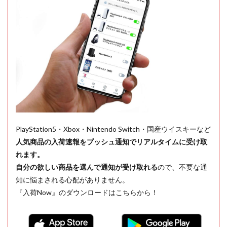
PlayStation5・Xbox・Nintendo Switch・国産ウイスキーなど
人気商品の入荷速報をプッシュ通知でリアルタイムに受け取
れます。
自分の欲しい商品を選んで通知が受け取れる
ので、不要な通
知に悩まされる心配がありません。
『入荷Now』のダウンロードはこちらから！