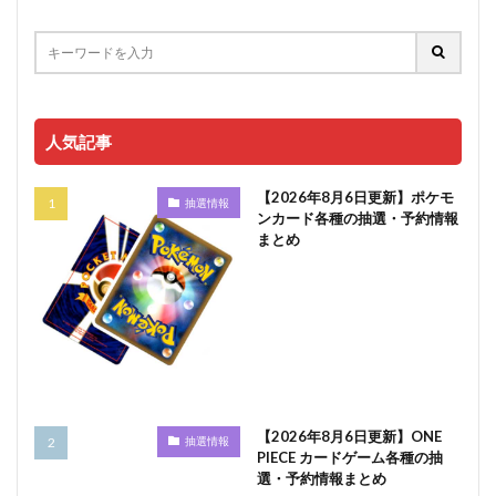
人気記事
【2026年8月6日更新】ポケモ
抽選情報
ンカード各種の抽選・予約情報
まとめ
【2026年8月6日更新】ONE
抽選情報
PIECE カードゲーム各種の抽
選・予約情報まとめ