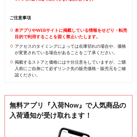
ご注意事項
本アプリやWEBサイトに掲載している情報をせどり・転売
目的で利用することを固く禁止いたします。
アクセスのタイミングによっては在庫切れの場合や、価格
が変更されている場合があることをご了承ください。
掲載するストアと価格には十分注意をしていますが、ご購
入前にご自身にて必ずリンク先の販売価格・販売元をご確
認ください。
無料アプリ『入荷Now』で人気商品の
入荷通知が受け取れます！