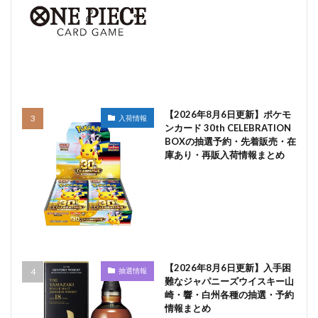
【2026年8月6日更新】ポケモ
入荷情報
ンカード 30th CELEBRATION
BOXの抽選予約・先着販売・在
庫あり・再販入荷情報まとめ
【2026年8月6日更新】入手困
抽選情報
難なジャパニーズウイスキー山
崎・響・白州各種の抽選・予約
情報まとめ