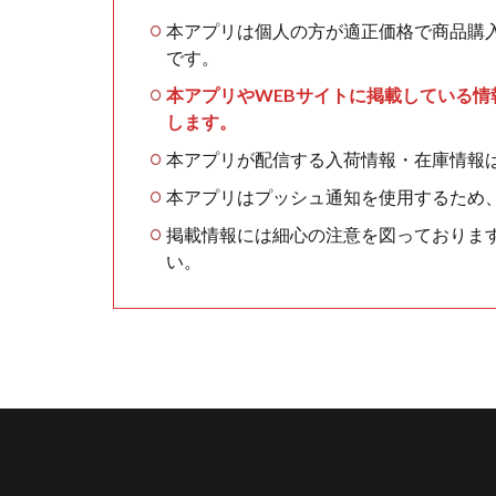
本アプリは個人の方が適正価格で商品購
です。
本アプリやWEBサイトに掲載している
します。
本アプリが配信する入荷情報・在庫情報
本アプリはプッシュ通知を使用するため
掲載情報には細心の注意を図っておりま
い。