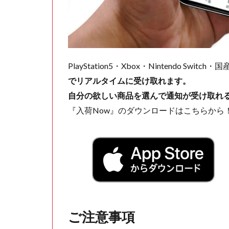
PlayStation5・Xbox・Nintendo Swit
でリアルタイムに受け取れます。
自分の欲しい商品を選んで通知が受け取れ
『入荷Now』のダウンロードはこちらから
ご注意事項