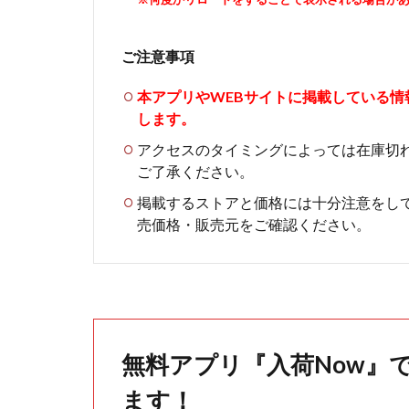
ご注意事項
本アプリやWEBサイトに掲載している
します。
アクセスのタイミングによっては在庫切
ご了承ください。
掲載するストアと価格には十分注意をし
売価格・販売元をご確認ください。
無料アプリ『入荷Now』
ます！