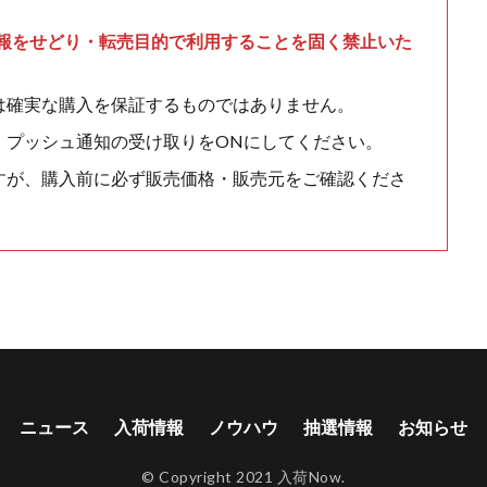
情報をせどり・転売目的で利用することを固く禁止いた
は確実な購入を保証するものではありません。
、プッシュ通知の受け取りをONにしてください。
すが、購入前に必ず販売価格・販売元をご確認くださ
ニュース
入荷情報
ノウハウ
抽選情報
お知らせ
© Copyright 2021 入荷Now.