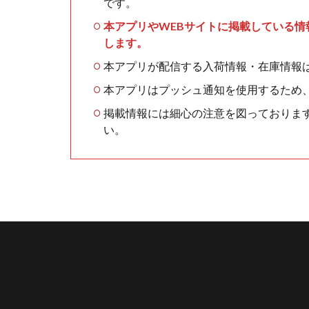
です。
本アプリやWEBサイトに掲載している
します。
本アプリが配信する入荷情報・在庫情報
本アプリはプッシュ通知を使用するため
掲載情報には細心の注意を図っておりま
い。