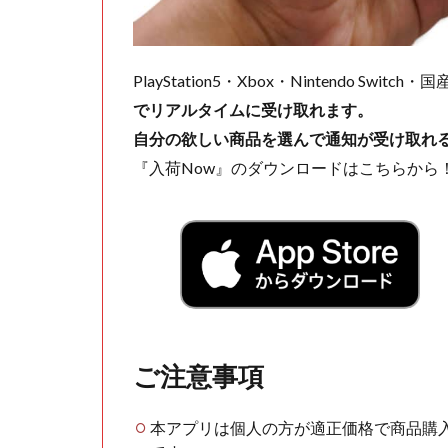
PlayStation5・Xbox・Nintendo Swit
でリアルタイムに受け取れます。
自分の欲しい商品を選んで通知が受け取れ
『入荷Now』のダウンロードはこちらから
ご注意事項
本アプリは個人の方が適正価格で商品購