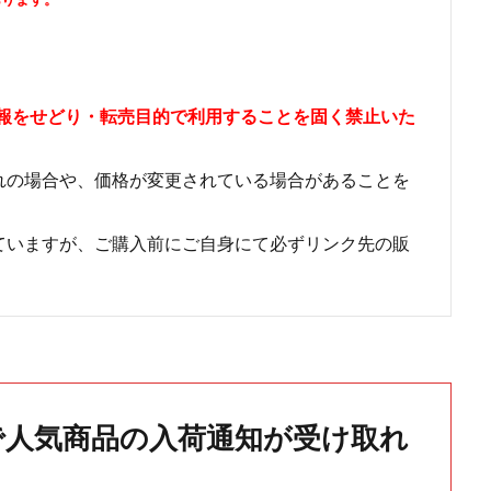
情報をせどり・転売目的で利用することを固く禁止いた
れの場合や、価格が変更されている場合があることを
ていますが、ご購入前にご自身にて必ずリンク先の販
で人気商品の入荷通知が受け取れ