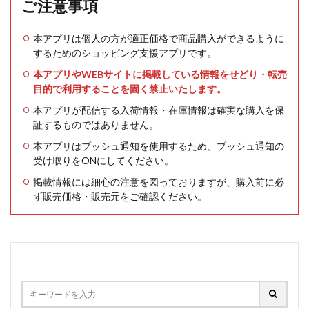
ご注意事項
本アプリは個人の方が適正価格で商品購入ができるように
するためのショッピング支援アプリです。
本アプリやWEBサイトに掲載している情報をせどり・転売
目的で利用することを固く禁止いたします。
本アプリが配信する入荷情報・在庫情報は確実な購入を保
証するものではありません。
本アプリはプッシュ通知を使用するため、プッシュ通知の
受け取りをONにしてください。
掲載情報には細心の注意を図っておりますが、購入前に必
ず販売価格・販売元をご確認ください。