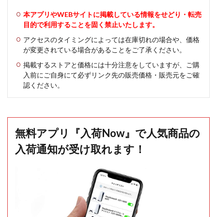
本アプリやWEBサイトに掲載している情報をせどり・転売
目的で利用することを固く禁止いたします。
アクセスのタイミングによっては在庫切れの場合や、価格
が変更されている場合があることをご了承ください。
掲載するストアと価格には十分注意をしていますが、ご購
入前にご自身にて必ずリンク先の販売価格・販売元をご確
認ください。
無料アプリ『入荷Now』で人気商品の
入荷通知が受け取れます！