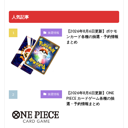
人気記事
【2026年8月6日更新】ポケモ
抽選情報
ンカード各種の抽選・予約情報
まとめ
【2026年8月6日更新】ONE
抽選情報
PIECE カードゲーム各種の抽
選・予約情報まとめ