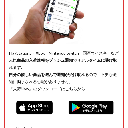
PlayStation5・Xbox・Nintendo Switch・国産ウイスキーなど
人気商品の入荷速報をプッシュ通知でリアルタイムに受け取
れます。
自分の欲しい商品を選んで通知が受け取れる
ので、不要な通
知に悩まされる心配がありません。
『入荷Now』のダウンロードはこちらから！