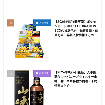
【2026年8月6日更新】ポケモ
入荷情報
ンカード 30th CELEBRATION
BOXの抽選予約・先着販売・在
庫あり・再販入荷情報まとめ
【2026年8月6日更新】入手困
抽選情報
難なジャパニーズウイスキー山
崎・響・白州各種の抽選・予約
情報まとめ