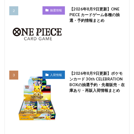
【2026年8月9日更新】ONE
抽選情報
PIECE カードゲーム各種の抽
選・予約情報まとめ
【2026年8月9日更新】ポケモ
入荷情報
ンカード 30th CELEBRATION
BOXの抽選予約・先着販売・在
庫あり・再販入荷情報まとめ