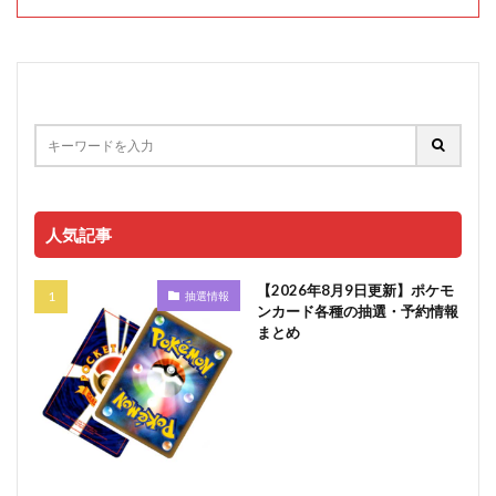
人気記事
【2026年8月9日更新】ポケモ
抽選情報
ンカード各種の抽選・予約情報
まとめ