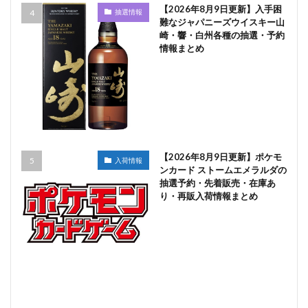
【2026年8月9日更新】入手困
抽選情報
難なジャパニーズウイスキー山
崎・響・白州各種の抽選・予約
情報まとめ
【2026年8月9日更新】ポケモ
入荷情報
ンカード ストームエメラルダの
抽選予約・先着販売・在庫あ
り・再販入荷情報まとめ