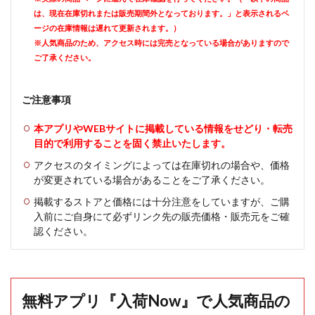
は、現在在庫切れまたは販売期間外となっております。」と表示されるペ
ージの在庫情報は遅れて更新されます。）
※人気商品のため、アクセス時には完売となっている場合がありますので
ご了承ください。
ご注意事項
本アプリやWEBサイトに掲載している情報をせどり・転売
目的で利用することを固く禁止いたします。
アクセスのタイミングによっては在庫切れの場合や、価格
が変更されている場合があることをご了承ください。
掲載するストアと価格には十分注意をしていますが、ご購
入前にご自身にて必ずリンク先の販売価格・販売元をご確
認ください。
無料アプリ『入荷Now』で人気商品の