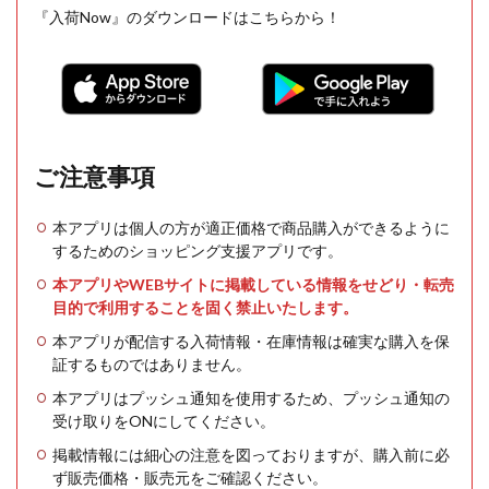
『入荷Now』のダウンロードはこちらから！
ご注意事項
本アプリは個人の方が適正価格で商品購入ができるように
するためのショッピング支援アプリです。
本アプリやWEBサイトに掲載している情報をせどり・転売
目的で利用することを固く禁止いたします。
本アプリが配信する入荷情報・在庫情報は確実な購入を保
証するものではありません。
本アプリはプッシュ通知を使用するため、プッシュ通知の
受け取りをONにしてください。
掲載情報には細心の注意を図っておりますが、購入前に必
ず販売価格・販売元をご確認ください。