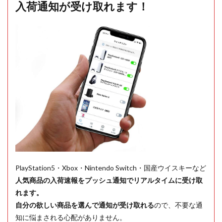
入荷通知が受け取れます！
PlayStation5・Xbox・Nintendo Switch・国産ウイスキーなど
人気商品の入荷速報をプッシュ通知でリアルタイムに受け取
れます。
自分の欲しい商品を選んで通知が受け取れる
ので、不要な通
知に悩まされる心配がありません。