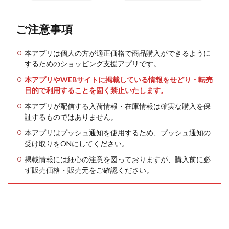
ご注意事項
本アプリは個人の方が適正価格で商品購入ができるように
するためのショッピング支援アプリです。
本アプリやWEBサイトに掲載している情報をせどり・転売
目的で利用することを固く禁止いたします。
本アプリが配信する入荷情報・在庫情報は確実な購入を保
証するものではありません。
本アプリはプッシュ通知を使用するため、プッシュ通知の
受け取りをONにしてください。
掲載情報には細心の注意を図っておりますが、購入前に必
ず販売価格・販売元をご確認ください。