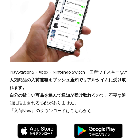
PlayStation5・Xbox・Nintendo Switch・国産ウイスキーなど
人気商品の入荷速報をプッシュ通知でリアルタイムに受け取
れます。
自分の欲しい商品を選んで通知が受け取れる
ので、不要な通
知に悩まされる心配がありません。
『入荷Now』のダウンロードはこちらから！