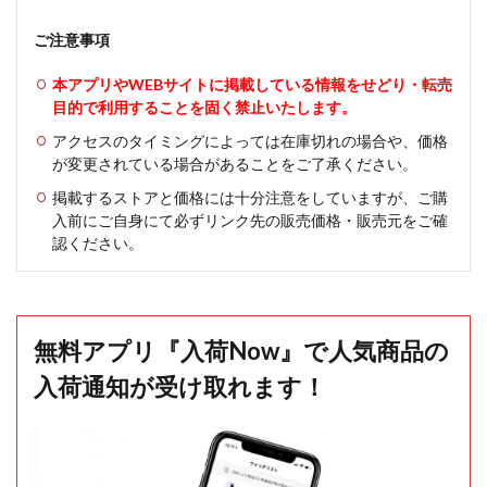
ご注意事項
本アプリやWEBサイトに掲載している情報をせどり・転売
目的で利用することを固く禁止いたします。
アクセスのタイミングによっては在庫切れの場合や、価格
が変更されている場合があることをご了承ください。
掲載するストアと価格には十分注意をしていますが、ご購
入前にご自身にて必ずリンク先の販売価格・販売元をご確
認ください。
無料アプリ『入荷Now』で人気商品の
入荷通知が受け取れます！