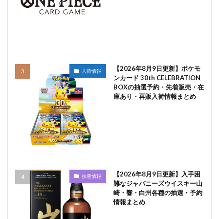
【2026年8月9日更新】ポケモ
入荷情報
ンカード 30th CELEBRATION
BOXの抽選予約・先着販売・在
庫あり・再販入荷情報まとめ
【2026年8月9日更新】入手困
抽選情報
難なジャパニーズウイスキー山
崎・響・白州各種の抽選・予約
情報まとめ