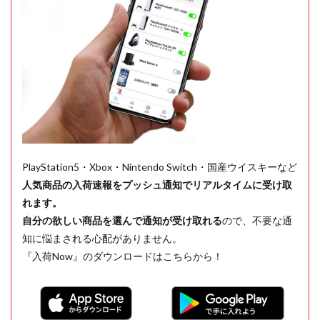
PlayStation5・Xbox・Nintendo Switch・国産ウイスキーなど
人気商品の入荷速報をプッシュ通知でリアルタイムに受け取
れます。
自分の欲しい商品を選んで通知が受け取れる
ので、不要な通
知に悩まされる心配がありません。
『入荷Now』のダウンロードはこちらから！