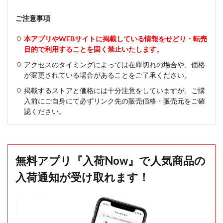
ご注意事項
本アプリやWEBサイトに掲載している情報をせどり・転売
目的で利用することを固く禁止いたします。
アクセスのタイミングによっては在庫切れの場合や、価格
が変更されている場合があることをご了承ください。
掲載するストアと価格には十分注意をしていますが、ご購
入前にご自身にて必ずリンク先の販売価格・販売元をご確
認ください。
無料アプリ『入荷Now』で人気商品の
入荷通知が受け取れます！