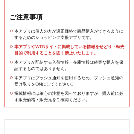
ご注意事項
本アプリは個人の方が適正価格で商品購入ができるように
するためのショッピング支援アプリです。
本アプリやWEBサイトに掲載している情報をせどり・転売
目的で利用することを固く禁止いたします。
本アプリが配信する入荷情報・在庫情報は確実な購入を保
証するものではありません。
本アプリはプッシュ通知を使用するため、プッシュ通知の
受け取りをONにしてください。
掲載情報には細心の注意を図っておりますが、購入前に必
ず販売価格・販売元をご確認ください。