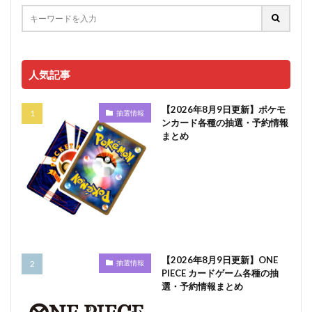
人気記事
【2026年8月9日更新】ポケモ
抽選情報
ンカード各種の抽選・予約情報
まとめ
【2026年8月9日更新】ONE
抽選情報
PIECE カードゲーム各種の抽
選・予約情報まとめ