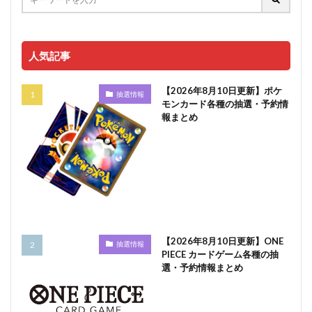
人気記事
【2026年8月10日更新】ポケ
抽選情報
モンカード各種の抽選・予約情
報まとめ
【2026年8月10日更新】ONE
抽選情報
PIECE カードゲーム各種の抽
選・予約情報まとめ