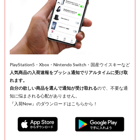
PlayStation5・Xbox・Nintendo Switch・国産ウイスキーなど
人気商品の入荷速報をプッシュ通知でリアルタイムに受け取
れます。
自分の欲しい商品を選んで通知が受け取れる
ので、不要な通
知に悩まされる心配がありません。
『入荷Now』のダウンロードはこちらから！