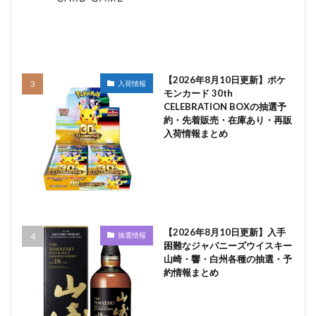
【2026年8月10日更新】ポケ
入荷情報
モンカード 30th
CELEBRATION BOXの抽選予
約・先着販売・在庫あり・再販
入荷情報まとめ
【2026年8月10日更新】入手
抽選情報
困難なジャパニーズウイスキー
山崎・響・白州各種の抽選・予
約情報まとめ