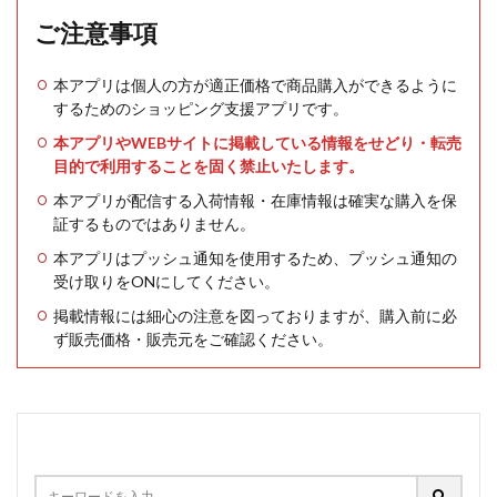
ご注意事項
本アプリは個人の方が適正価格で商品購入ができるように
するためのショッピング支援アプリです。
本アプリやWEBサイトに掲載している情報をせどり・転売
目的で利用することを固く禁止いたします。
本アプリが配信する入荷情報・在庫情報は確実な購入を保
証するものではありません。
本アプリはプッシュ通知を使用するため、プッシュ通知の
受け取りをONにしてください。
掲載情報には細心の注意を図っておりますが、購入前に必
ず販売価格・販売元をご確認ください。