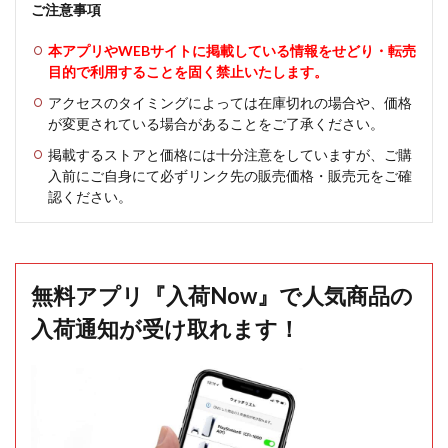
ご注意事項
本アプリやWEBサイトに掲載している情報をせどり・転売
目的で利用することを固く禁止いたします。
アクセスのタイミングによっては在庫切れの場合や、価格
が変更されている場合があることをご了承ください。
掲載するストアと価格には十分注意をしていますが、ご購
入前にご自身にて必ずリンク先の販売価格・販売元をご確
認ください。
無料アプリ『入荷Now』で人気商品の
入荷通知が受け取れます！