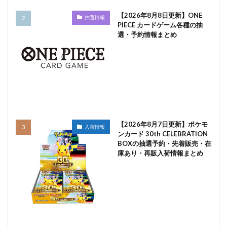
【2026年8月8日更新】ONE
抽選情報
PIECE カードゲーム各種の抽
選・予約情報まとめ
【2026年8月7日更新】ポケモ
入荷情報
ンカード 30th CELEBRATION
BOXの抽選予約・先着販売・在
庫あり・再販入荷情報まとめ