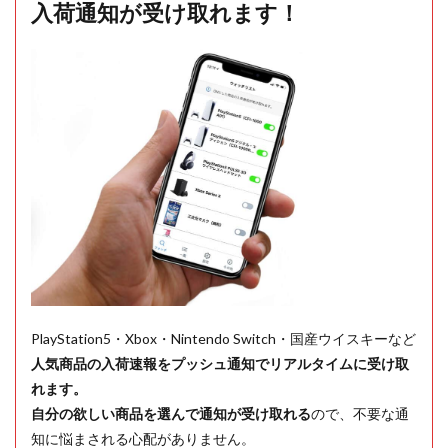
入荷通知が受け取れます！
PlayStation5・Xbox・Nintendo Switch・国産ウイスキーなど
人気商品の入荷速報をプッシュ通知でリアルタイムに受け取
れます。
自分の欲しい商品を選んで通知が受け取れる
ので、不要な通
知に悩まされる心配がありません。