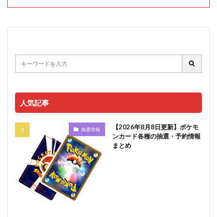
人気記事
【2026年8月8日更新】ポケモ
抽選情報
ンカード各種の抽選・予約情報
まとめ