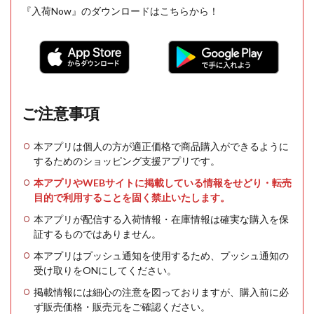
『入荷Now』のダウンロードはこちらから！
ご注意事項
本アプリは個人の方が適正価格で商品購入ができるように
するためのショッピング支援アプリです。
本アプリやWEBサイトに掲載している情報をせどり・転売
目的で利用することを固く禁止いたします。
本アプリが配信する入荷情報・在庫情報は確実な購入を保
証するものではありません。
本アプリはプッシュ通知を使用するため、プッシュ通知の
受け取りをONにしてください。
掲載情報には細心の注意を図っておりますが、購入前に必
ず販売価格・販売元をご確認ください。