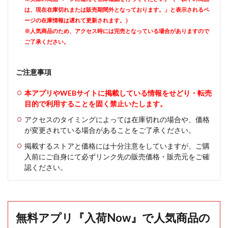
は、現在在庫切れまたは販売期間外となっております。」と表示されるペ
ージの在庫情報は遅れて更新されます。）
※人気商品のため、アクセス時には完売となっている場合がありますので
ご了承ください。
ご注意事項
本アプリやWEBサイトに掲載している情報をせどり・転売
目的で利用することを固く禁止いたします。
アクセスのタイミングによっては在庫切れの場合や、価格
が変更されている場合があることをご了承ください。
掲載するストアと価格には十分注意をしていますが、ご購
入前にご自身にて必ずリンク先の販売価格・販売元をご確
認ください。
無料アプリ『入荷Now』で人気商品の